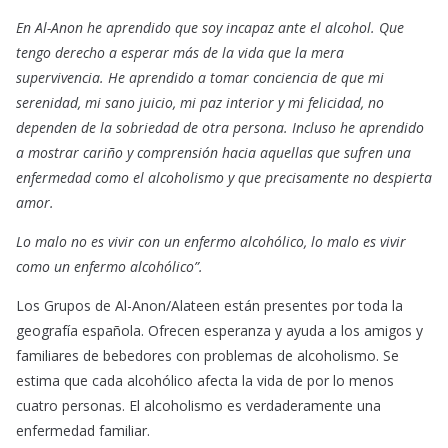
En Al-Anon he aprendido que soy incapaz ante el alcohol. Que
tengo derecho a esperar más de la vida que la mera
supervivencia. He aprendido a tomar conciencia de que mi
serenidad, mi sano juicio, mi paz interior y mi felicidad, no
dependen de la sobriedad de otra persona. Incluso he aprendido
a mostrar cariño y comprensión hacia aquellas que sufren una
enfermedad como el alcoholismo y que precisamente no despierta
amor.
Lo malo no es vivir con un enfermo alcohólico, lo malo es vivir
como un enfermo alcohólico”.
Los Grupos de Al-Anon/Alateen están presentes por toda la
geografía española. Ofrecen esperanza y ayuda a los amigos y
familiares de bebedores con problemas de alcoholismo. Se
estima que cada alcohólico afecta la vida de por lo menos
cuatro personas. El alcoholismo es verdaderamente una
enfermedad familiar.