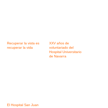
Recuperar la vista es
XXV años de
recuperar la vida
voluntariado del
Hospital Universitario
de Navarra
El Hospital San Juan