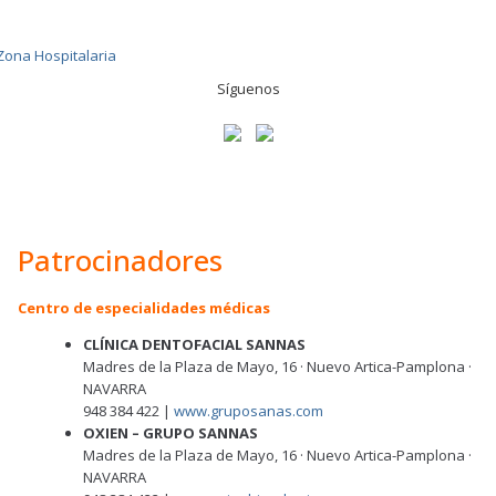
Síguenos
Patrocinadores
Centro de especialidades médicas
CLÍNICA DENTOFACIAL SANNAS
Madres de la Plaza de Mayo, 16 · Nuevo Artica-Pamplona ·
NAVARRA
948 384 422 |
www.gruposanas.com
OXIEN – GRUPO SANNAS
Madres de la Plaza de Mayo, 16 · Nuevo Artica-Pamplona ·
NAVARRA