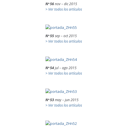
Nº 56
nov – dic 2015
> Ver todos los artículos
Nº 55
sep – oct 2015
> Ver todos los artículos
Nº 54
jul – ago 2015
> Ver todos los artículos
Nº 53
may – jun 2015
> Ver todos los artículos