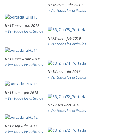
Nº 76
mar – abr 2019
> Ver todos los artículos
Nº 15
may – jun 2018
> Ver todos los artículos
Nº 75
ene – feb 2019
> Ver todos los artículos
Nº 14
mar – abr 2018
> Ver todos los artículos
Nº 74
nov – dic 2018
> Ver todos los artículos
Nº 13
ene – feb 2018
> Ver todos los artículos
Nº 73
sep – oct 2018
> Ver todos los artículos
Nº 12
sep – dic 2017
> Ver todos los artículos