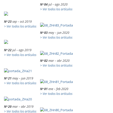
Nº 84
jul – ago 2020
> Ver todos los artículos
Nº 23
sep – oct 2019
> Ver todos los artículos
Nº 83
may – jun 2020
> Ver todos los artículos
Nº 22
jul – ago 2019
> Ver todos los artículos
Nº 82
mar – abr 2020
> Ver todos los artículos
Nº 21
may – jun 2019
> Ver todos los artículos
Nº 81
ene – feb 2020
> Ver todos los artículos
Nº 20
mar – abr 2019
> Ver todos los artículos