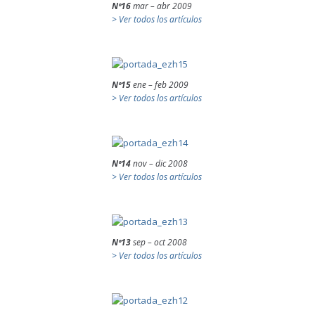
Nº16
mar – abr 2009
> Ver todos los artículos
Nº15
ene – feb 2009
> Ver todos los artículos
Nº14
nov – dic 2008
> Ver todos los artículos
Nº13
sep – oct 2008
> Ver todos los artículos