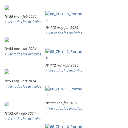
Nº 55
ene – feb 2025
> Ver todos los artículos
Nº 113
may-jun 2025
> Ver todos los artículos
Nº 54
nov – dic 2024
> Ver todos los artículos
Nº 112
mar-abr 2025
> Ver todos los artículos
Nº 53
sep – oct 2024
> Ver todos los artículos
Nº 111
ene-feb 2025
> Ver todos los artículos
Nº 52
jul – ago 2024
> Ver todos los artículos