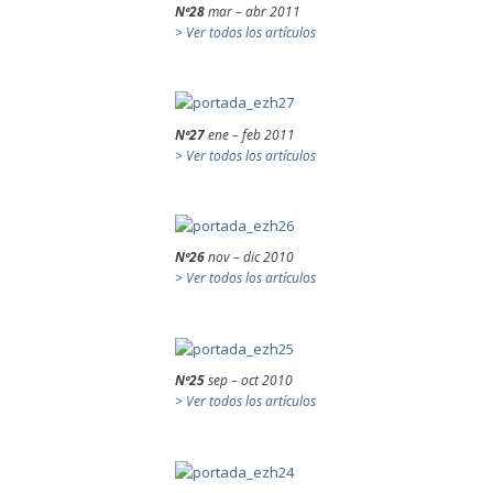
Nº28
mar – abr 2011
> Ver todos los artículos
Nº27
ene – feb 2011
> Ver todos los artículos
Nº26
nov – dic 2010
> Ver todos los artículos
Nº25
sep – oct 2010
> Ver todos los artículos