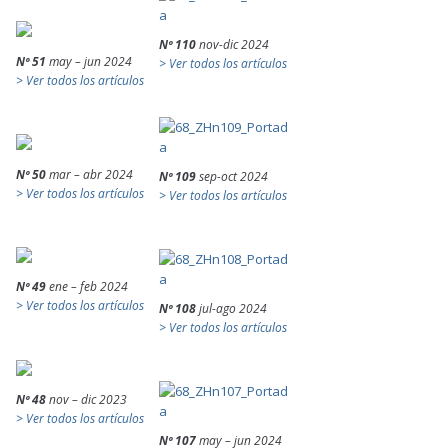
Nº 110
nov-dic 2024
Nº 51
may – jun 2024
> Ver todos los artículos
> Ver todos los artículos
Nº 50
mar – abr 2024
Nº 109
sep-oct 2024
> Ver todos los artículos
> Ver todos los artículos
Nº 49
ene – feb 2024
> Ver todos los artículos
Nº 108
jul-ago 2024
> Ver todos los artículos
Nº 48
nov – dic 2023
> Ver todos los artículos
Nº 107
may – jun 2024