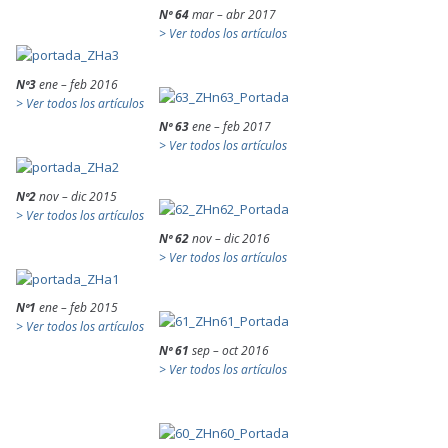
Nº 64
mar – abr 2017
> Ver todos los artículos
Nº3
ene – feb 2016
> Ver todos los artículos
Nº 63
ene – feb 2017
> Ver todos los artículos
Nº2
nov – dic 2015
> Ver todos los artículos
Nº 62
nov – dic 2016
> Ver todos los artículos
Nº1
ene – feb 2015
> Ver todos los artículos
Nº 61
sep – oct 2016
> Ver todos los artículos