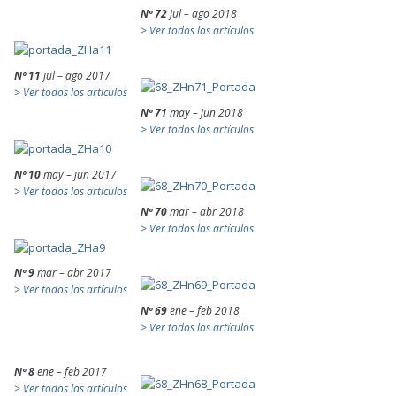
Nº 72
jul – ago 2018
> Ver todos los artículos
Nº 11
jul – ago 2017
> Ver todos los artículos
Nº 71
may – jun 2018
> Ver todos los artículos
Nº 10
may – jun 2017
> Ver todos los artículos
Nº 70
mar – abr 2018
> Ver todos los artículos
Nº 9
mar – abr 2017
> Ver todos los artículos
Nº 69
ene – feb 2018
> Ver todos los artículos
Nº 8
ene – feb 2017
> Ver todos los artículos