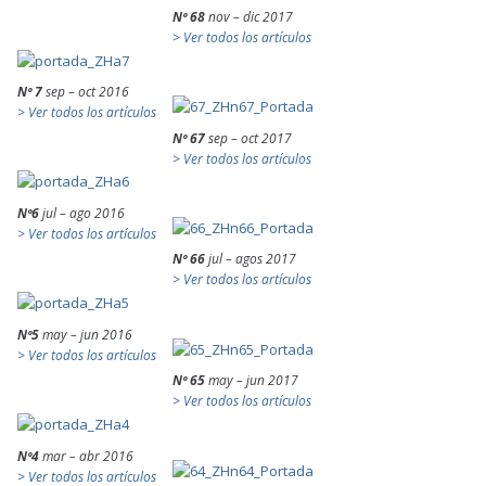
Nº 68
nov – dic 2017
> Ver todos los artículos
Nº 7
sep – oct 2016
> Ver todos los artículos
Nº 67
sep – oct 2017
> Ver todos los artículos
Nº6
jul – ago 2016
> Ver todos los artículos
Nº 66
jul – agos 2017
> Ver todos los artículos
Nº5
may – jun 2016
> Ver todos los artículos
Nº 65
may – jun 2017
> Ver todos los artículos
Nº4
mar – abr 2016
> Ver todos los artículos