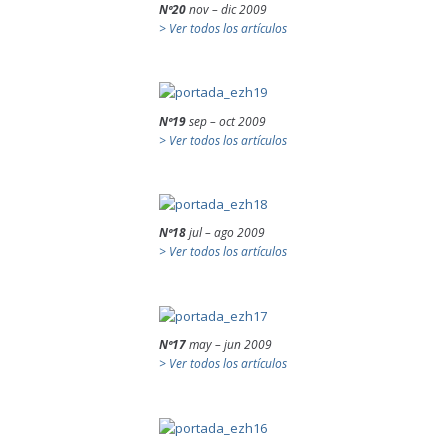
Nº20
nov – dic 2009
> Ver todos los artículos
Nº19
sep – oct 2009
> Ver todos los artículos
Nº18
jul – ago 2009
> Ver todos los artículos
Nº17
may – jun 2009
> Ver todos los artículos