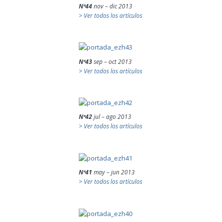
Nº44
nov – dic 2013
> Ver todos los artículos
Nº43
sep – oct 2013
> Ver todos los artículos
Nº42
jul – ago 2013
> Ver todos los artículos
Nº41
may – jun 2013
> Ver todos los artículos