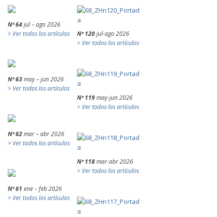
Nº 64
jul – ago 2026
> Ver todos los artículos
Nº 120
jul-ago 2026
> Ver todos los artículos
Nº 63
may – jun 2026
> Ver todos los artículos
Nº 119
may-jun 2026
> Ver todos los artículos
Nº 62
mar – abr 2026
> Ver todos los artículos
Nº 118
mar-abr 2026
> Ver todos los artículos
Nº 61
ene – feb 2026
> Ver todos los artículos