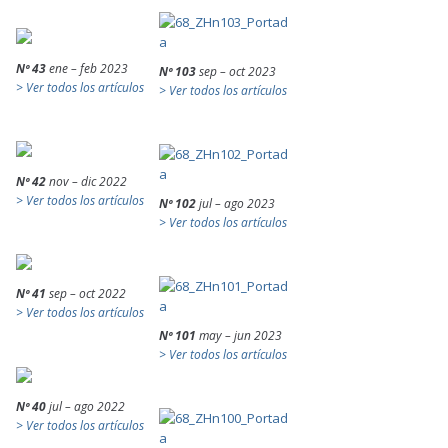
Nº 43
ene – feb 2023
Nº 103
sep – oct 2023
> Ver todos los artículos
> Ver todos los artículos
Nº 42
nov – dic 2022
> Ver todos los artículos
Nº 102
jul – ago 2023
> Ver todos los artículos
Nº 41
sep – oct 2022
> Ver todos los artículos
Nº 101
may – jun 2023
> Ver todos los artículos
Nº 40
jul – ago 2022
> Ver todos los artículos