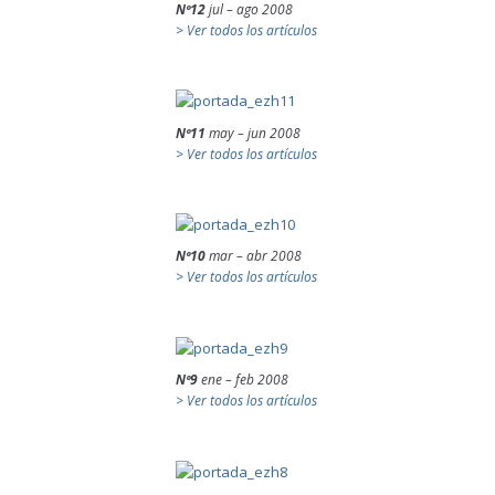
Nº12
jul – ago 2008
> Ver todos los artículos
Nº11
may – jun 2008
> Ver todos los artículos
Nº10
mar – abr 2008
> Ver todos los artículos
Nº9
ene – feb 2008
> Ver todos los artículos