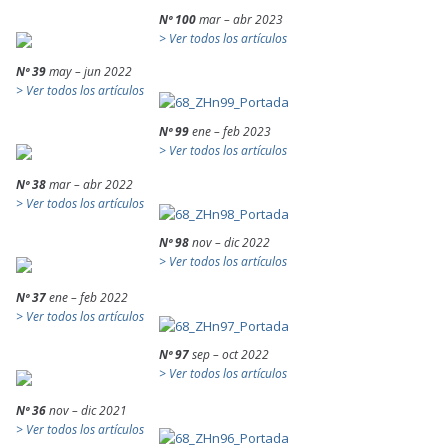
Nº 100
mar – abr 2023
> Ver todos los artículos
Nº 39
may – jun 2022
> Ver todos los artículos
Nº 99
ene – feb 2023
> Ver todos los artículos
Nº 38
mar – abr 2022
> Ver todos los artículos
Nº 98
nov – dic 2022
> Ver todos los artículos
Nº 37
ene – feb 2022
> Ver todos los artículos
Nº 97
sep – oct 2022
> Ver todos los artículos
Nº 36
nov – dic 2021
> Ver todos los artículos