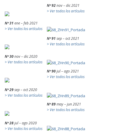
Nº 92
nov – dic 2021
> Ver todos los artículos
Nº 31
ene – feb 2021
> Ver todos los artículos
Nº 91
sep – oct 2021
> Ver todos los artículos
Nº 30
nov – dic 2020
> Ver todos los artículos
Nº 90
jul – ago 2021
> Ver todos los artículos
Nº 29
sep – oct 2020
> Ver todos los artículos
Nº 89
may – jun 2021
> Ver todos los artículos
Nº 28
jul – ago 2020
> Ver todos los artículos