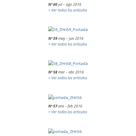
Nº 60
jul – ago 2016
> Ver todos los artículos
Nº 59
may – jun 2016
> Ver todos los artículos
Nº 58
mar – abr 2016
> Ver todos los artículos
Nº 57
ene – feb 2016
> Ver todos los artículos