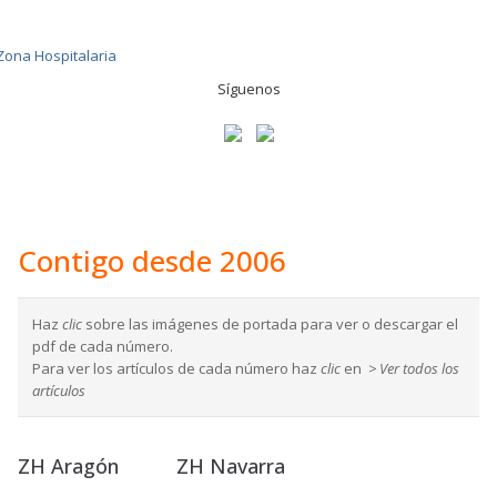
Síguenos
Contigo desde 2006
Haz
clic
sobre las imágenes de portada para ver o descargar el
pdf de cada número.
Para ver los artículos de cada número haz
clic
en
> Ver todos los
artículos
ZH Aragón
ZH Navarra