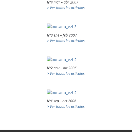
Nº4
mar – abr 2007
> Ver todos los artículos
Nº3
ene – feb 2007
> Ver todos los artículos
Nº2
nov – dic 2006
> Ver todos los artículos
Nº1
sep – oct 2006
> Ver todos los artículos