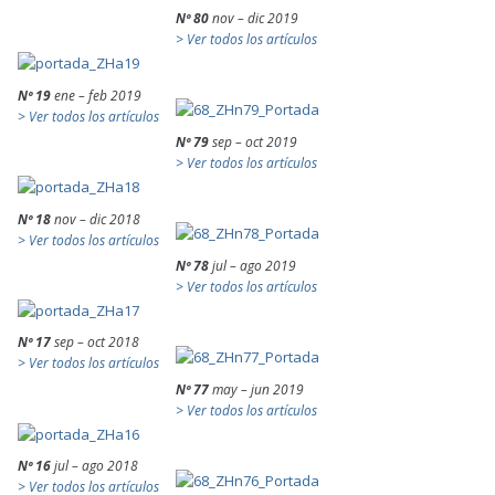
Nº 80
nov – dic 2019
> Ver todos los artículos
Nº 19
ene – feb 2019
> Ver todos los artículos
Nº 79
sep – oct 2019
> Ver todos los artículos
Nº 18
nov – dic 2018
> Ver todos los artículos
Nº 78
jul – ago 2019
> Ver todos los artículos
Nº 17
sep – oct 2018
> Ver todos los artículos
Nº 77
may – jun 2019
> Ver todos los artículos
Nº 16
jul – ago 2018
> Ver todos los artículos