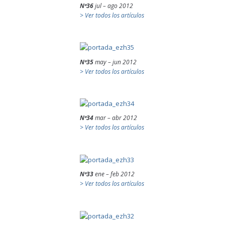
Nº36
jul – ago 2012
> Ver todos los artículos
Nº35
may – jun 2012
> Ver todos los artículos
Nº34
mar – abr 2012
> Ver todos los artículos
Nº33
ene – feb 2012
> Ver todos los artículos