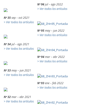
Nº 96
jul – ago 2022
> Ver todos los artículos
Nº 35
sep – oct 2021
> Ver todos los artículos
Nº 95
may – jun 2022
> Ver todos los artículos
Nº 34
jul – ago 2021
> Ver todos los artículos
Nº 94
mar – abr 2022
> Ver todos los artículos
Nº 33
may – jun 2021
> Ver todos los artículos
Nº 93
ene – feb 2022
> Ver todos los artículos
Nº 32
mar – abr 2021
> Ver todos los artículos