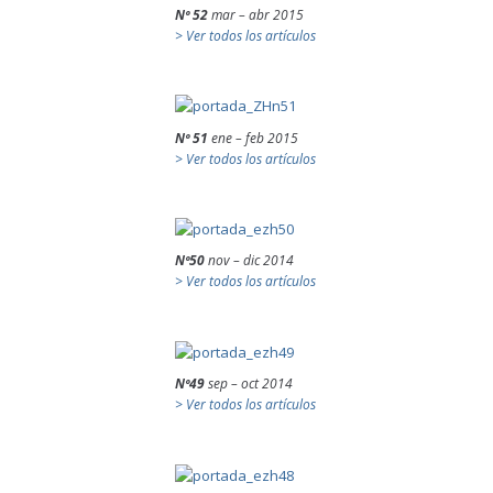
Nº 52
mar – abr 2015
> Ver todos los artículos
Nº 51
ene – feb 2015
> Ver todos los artículos
Nº50
nov – dic 2014
> Ver todos los artículos
Nº49
sep – oct 2014
> Ver todos los artículos