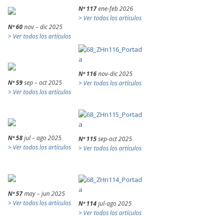
Nº 117
ene-feb 2026
> Ver todos los artículos
Nº 60
nov – dic 2025
> Ver todos los artículos
Nº 116
nov-dic 2025
Nº 59
sep – oct 2025
> Ver todos los artículos
> Ver todos los artículos
Nº 58
jul – ago 2025
Nº 115
sep-oct 2025
> Ver todos los artículos
> Ver todos los artículos
Nº 57
may – jun 2025
> Ver todos los artículos
Nº 114
jul-ago 2025
> Ver todos los artículos