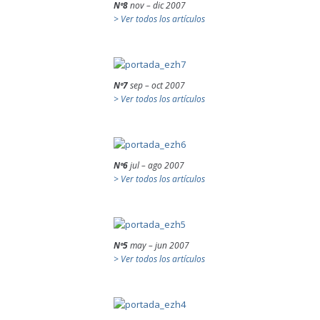
Nº8
nov – dic 2007
> Ver todos los artículos
Nº7
sep – oct 2007
> Ver todos los artículos
Nº6
jul – ago 2007
> Ver todos los artículos
Nº5
may – jun 2007
> Ver todos los artículos