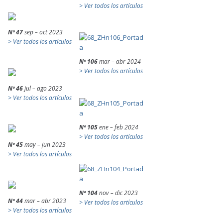
> Ver todos los artículos
Nº 47
sep – oct 2023
> Ver todos los artículos
Nº 106
mar – abr 2024
> Ver todos los artículos
Nº 46
jul – ago 2023
> Ver todos los artículos
Nº 105
ene – feb 2024
> Ver todos los artículos
Nº 45
may – jun 2023
> Ver todos los artículos
Nº 104
nov – dic 2023
Nº 44
mar – abr 2023
> Ver todos los artículos
> Ver todos los artículos