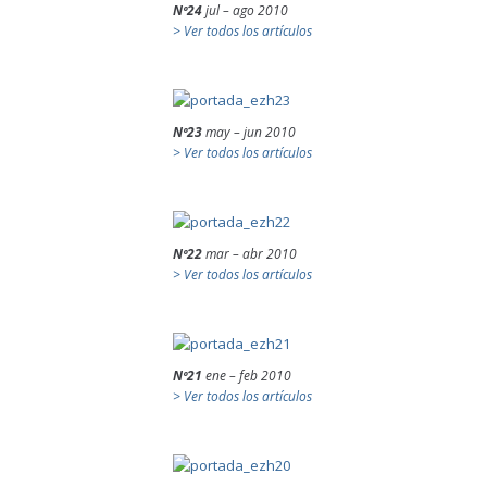
Nº24
jul – ago 2010
> Ver todos los artículos
Nº23
may – jun 2010
> Ver todos los artículos
Nº22
mar – abr 2010
> Ver todos los artículos
Nº21
ene – feb 2010
> Ver todos los artículos