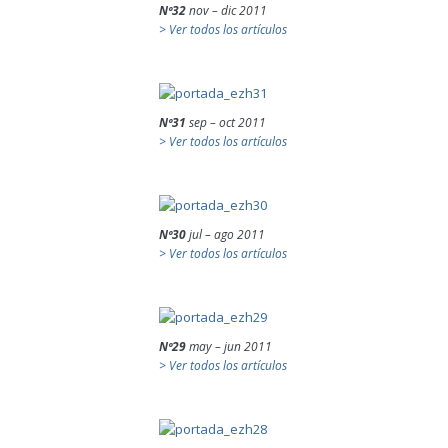
Nº32
nov – dic 2011
> Ver todos los artículos
Nº31
sep – oct 2011
> Ver todos los artículos
Nº30
jul – ago 2011
> Ver todos los artículos
Nº29
may – jun 2011
> Ver todos los artículos