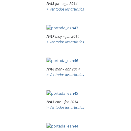
Nº48
jul – ago 2014
> Ver todos los artículos
Nº47
may – jun 2014
> Ver todos los artículos
Nº46
mar – abr 2014
> Ver todos los artículos
Nº45
ene – feb 2014
> Ver todos los artículos