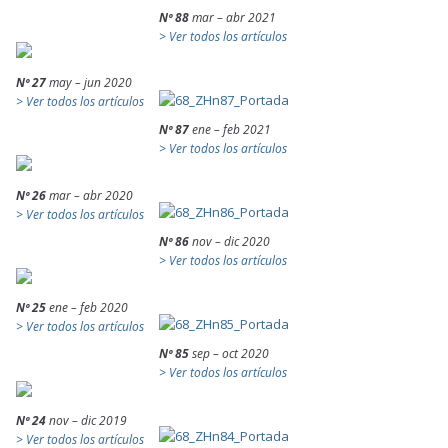
Nº 88
mar – abr 2021
> Ver todos los artículos
Nº 27
may – jun 2020
> Ver todos los artículos
Nº 87
ene – feb 2021
> Ver todos los artículos
Nº 26
mar – abr 2020
> Ver todos los artículos
Nº 86
nov – dic 2020
> Ver todos los artículos
Nº 25
ene – feb 2020
> Ver todos los artículos
Nº 85
sep – oct 2020
> Ver todos los artículos
Nº 24
nov – dic 2019
> Ver todos los artículos