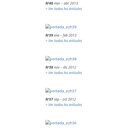
Nº40
mar – abr 2013
> Ver todos los artículos
Nº39
ene – feb 2013
> Ver todos los artículos
Nº38
nov – dic 2012
> Ver todos los artículos
Nº37
sep – oct 2012
> Ver todos los artículos