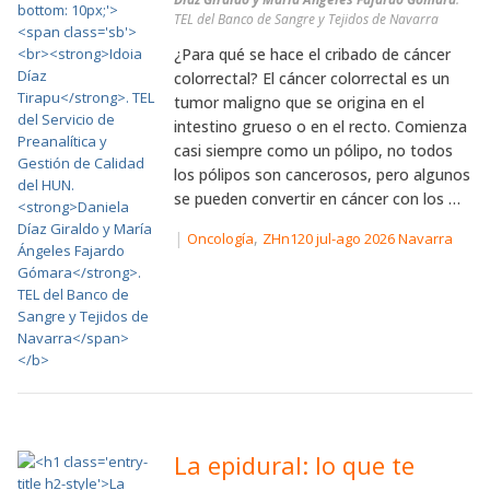
TEL del Banco de Sangre y Tejidos de Navarra
¿Para qué se hace el cribado de cáncer
colorrectal? El cáncer colorrectal es un
tumor maligno que se origina en el
intestino grueso o en el recto. Comienza
casi siempre como un pólipo, no todos
los pólipos son cancerosos, pero algunos
se pueden convertir en cáncer con los …
|
,
Oncología
ZHn120 jul-ago 2026 Navarra
La epidural: lo que te