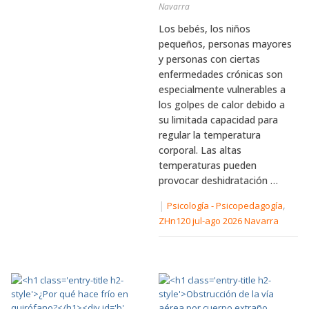
Navarra
Los bebés, los niños
pequeños, personas mayores
y personas con ciertas
enfermedades crónicas son
especialmente vulnerables a
los golpes de calor debido a
su limitada capacidad para
regular la temperatura
corporal. Las altas
temperaturas pueden
provocar deshidratación …
|
,
Psicología - Psicopedagogía
ZHn120 jul-ago 2026 Navarra