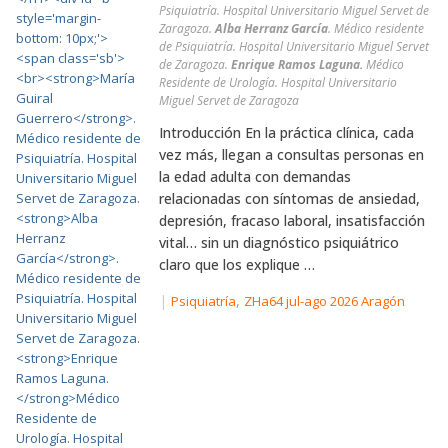
Psiquiatría. Hospital Universitario Miguel Servet de
Zaragoza.
Alba Herranz García
. Médico residente
de Psiquiatría. Hospital Universitario Miguel Servet
de Zaragoza.
Enrique Ramos Laguna.
Médico
Residente de Urología. Hospital Universitario
Miguel Servet de Zaragoza
Introducción En la práctica clínica, cada
vez más, llegan a consultas personas en
la edad adulta con demandas
relacionadas con síntomas de ansiedad,
depresión, fracaso laboral, insatisfacción
vital… sin un diagnóstico psiquiátrico
claro que los explique …
|
,
Psiquiatría
ZHa64 jul-ago 2026 Aragón