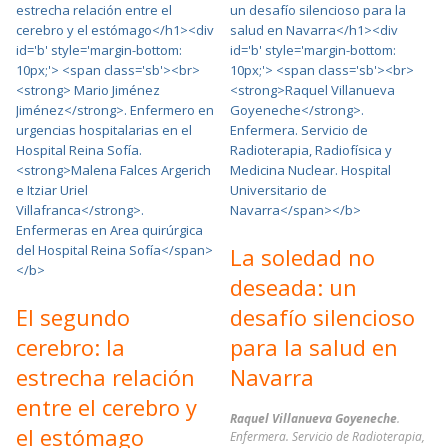
La soledad no
deseada: un
El segundo
desafío silencioso
cerebro: la
para la salud en
estrecha relación
Navarra
entre el cerebro y
Raquel Villanueva Goyeneche
.
el estómago
Enfermera. Servicio de Radioterapia,