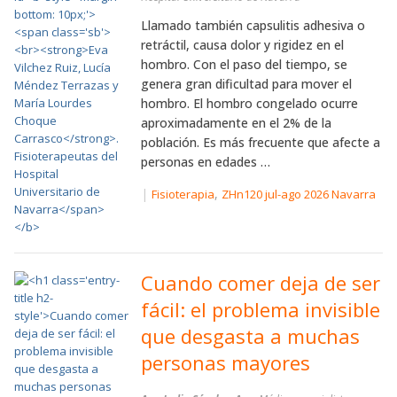
Llamado también capsulitis adhesiva o
retráctil, causa dolor y rigidez en el
hombro. Con el paso del tiempo, se
genera gran dificultad para mover el
hombro. El hombro congelado ocurre
aproximadamente en el 2% de la
población. Es más frecuente que afecte a
personas en edades …
|
,
Fisioterapia
ZHn120 jul-ago 2026 Navarra
Cuando comer deja de ser
fácil: el problema invisible
que desgasta a muchas
personas mayores