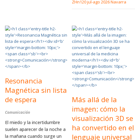
ZHn120 jul-ago 2026 Navarra
Resonancia
Magnética sin lista
de espera
Más allá de la
imagen: cómo la
Comunicación
visualización 3D se
El miedo y la incertidumbre
ha convertido en el
suelen aparecer de la noche a
lenguaje universal
la mañana cuando surge un