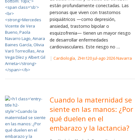
están profundamente conectadas. Las
personas que viven con trastornos
psiquiátricos —como depresión,
ansiedad, trastorno bipolar o
esquizofrenia— tienen un mayor riesgo
de desarrollar enfermedades
cardiovasculares. Este riesgo no …
|
,
Cardiología
ZHn120 jul-ago 2026 Navarra
Cuando la maternidad se
siente en las manos: ¿Por
qué duelen en el
embarazo y la lactancia?