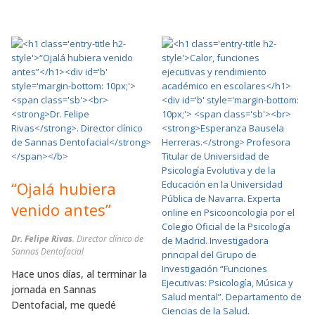
“Ojalá hubiera
venido antes”
Dr. Felipe Rivas
. Director clínico de
Sannas Dentofacial
Hace unos días, al terminar la
jornada en Sannas
Dentofacial, me quedé