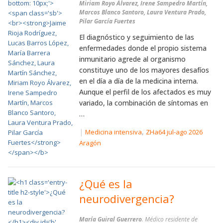
Miriam Royo Álvarez, Irene Sampedro Martín,
Marcos Blanco Santoro, Laura Ventura Prado,
Pilar García Fuertes
El diagnóstico y seguimiento de las
enfermedades donde el propio sistema
inmunitario agrede al organismo
constituye uno de los mayores desafíos
en el día a día de la medicina interna.
Aunque el perfil de los afectados es muy
variado, la combinación de síntomas en
…
|
,
Medicina intensiva
ZHa64 jul-ago 2026
Aragón
¿Qué es la
neurodivergencia?
María Guiral Guerrero
. Médico residente de