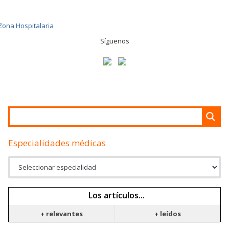
Síguenos
Especialidades médicas
Los artículos...
+ relevantes
+ leídos