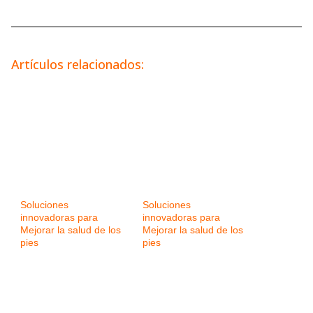
Artículos relacionados:
Soluciones
Soluciones
innovadoras para
innovadoras para
Mejorar la salud de los
Mejorar la salud de los
pies
pies