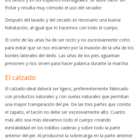
frotar y resulta muy cómodo el uso del secador.
Después del lavado y del secado es necesario una buena
hidratación, al igual que lo hacemos con todo el cuerpo.
El corte de las uñas ha de ser recto y no excesivamente corto
para evitar que se nos encarnen por la invasión de la uña de los
bordes laterales del dedo. Las uñas de los pies aguantan
presiones y nos sirven para hacer palanca durante la marcha.
El calzado
El calzado ideal deberá ser ligero, preferentemente fabricado
con productos naturales y con suelas naturales que permitan
una mayor transpiración del pie. De las tres partes que consta
el zapato, el tacón no debe ser excesivamente alto. Cuanto
más alto sea más elevamos todo el cuerpo creando
inestabilidad en los tobillos caderas y sobre todo la parte
anterior del pie. Al producirse la sobrecarga en la parte anterior