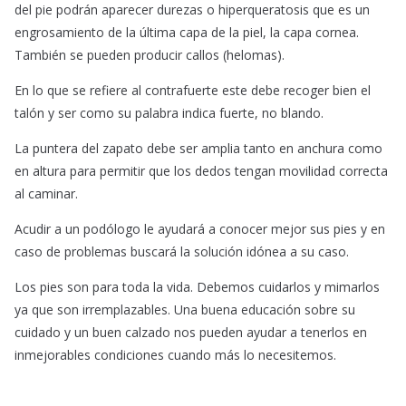
del pie podrán aparecer durezas o hiperqueratosis que es un
engrosamiento de la última capa de la piel, la capa cornea.
También se pueden producir callos (helomas).
En lo que se refiere al contrafuerte este debe recoger bien el
talón y ser como su palabra indica fuerte, no blando.
La puntera del zapato debe ser amplia tanto en anchura como
en altura para permitir que los dedos tengan movilidad correcta
al caminar.
Acudir a un podólogo le ayudará a conocer mejor sus pies y en
caso de problemas buscará la solución idónea a su caso.
Los pies son para toda la vida. Debemos cuidarlos y mimarlos
ya que son irremplazables. Una buena educación sobre su
cuidado y un buen calzado nos pueden ayudar a tenerlos en
inmejorables condiciones cuando más lo necesitemos.