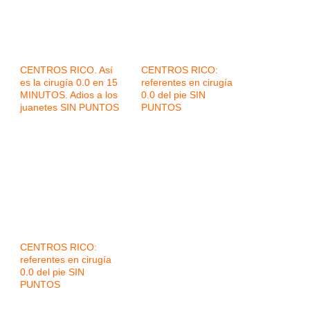
CENTROS RICO. Así
CENTROS RICO:
es la cirugía 0.0 en 15
referentes en cirugía
MINUTOS. Adios a los
0.0 del pie SIN
juanetes SIN PUNTOS
PUNTOS
CENTROS RICO:
referentes en cirugía
0.0 del pie SIN
PUNTOS