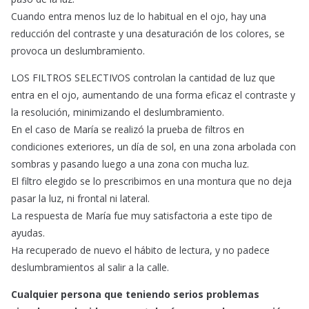
Cuando entra menos luz de lo habitual en el ojo, hay una
reducción del contraste y una desaturación de los colores, se
provoca un deslumbramiento.
LOS FILTROS SELECTIVOS controlan la cantidad de luz que
entra en el ojo, aumentando de una forma eficaz el contraste y
la resolución, minimizando el deslumbramiento.
En el caso de María se realizó la prueba de filtros en
condiciones exteriores, un día de sol, en una zona arbolada con
sombras y pasando luego a una zona con mucha luz.
El filtro elegido se lo prescribimos en una montura que no deja
pasar la luz, ni frontal ni lateral.
La respuesta de María fue muy satisfactoria a este tipo de
ayudas.
Ha recuperado de nuevo el hábito de lectura, y no padece
deslumbramientos al salir a la calle.
Cualquier persona que teniendo serios problemas