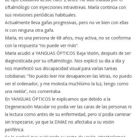
oftalmólogo con inyecciones intravitreas. María continúa con
sus revisiones periódicas habituales.
Actualmente lleva gafas progresivas, pero no ve bien con ellas
ni con ninguna otra gafa.
María, es una persona de 68 años, muy activa, no se conforma
con la respuesta “no puede ver más”.
María acudió a YANGUAS ÓPTICOS Baja Visión, después de ser
diagnosticada por su oftalmólogo. Nos explicó su día a día y
nos manifestó sus discapacidad visual para varías tareas
cotidianas: “No puedo leer me desaparecen las letras, no puedo
ver el ordenador, y me molesta muchísimo la luz, tengo como
una niebla”, nos comentaba.
En YANGUAS ÓPTICOS le explicamos que debido a la
Degeneración Macular no podía ver las caras de las personas ni
la lectura como antes de su enfermedad, pero sí podía caminar
sin tropezarse, ya que la DMAE no afectaba a su visión
periférica.