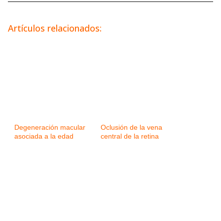
Artículos relacionados:
Degeneración macular
Oclusión de la vena
asociada a la edad
central de la retina