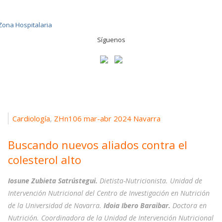
Síguenos
Cardiología
ZHn106 mar-abr 2024 Navarra
,
Buscando nuevos aliados contra el
colesterol alto
Iosune Zubieta Satrústegui.
Dietista-Nutricionista. Unidad de
Intervención Nutricional del Centro de Investigación en Nutrición
de la Universidad de Navarra.
Idoia Ibero Baraibar.
Doctora en
Nutrición. Coordinadora de la Unidad de Intervención Nutricional