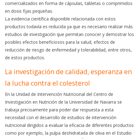
comercializados en forma de cápsulas, tabletas o comprimidos
en dosis fijas pequeñas.
La evidencia científica disponible relacionada con estos
productos todavía es reducida ya que es necesario realizar más
estudios de investigación que permitan conocer y demostrar los
posibles efectos beneficiosos para la salud, efectos de
reducción de riesgo de enfermedad y tolerabilidad, entre otros,
de estos productos.
La investigación de calidad, esperanza en
la lucha contra el colesterol
En la Unidad de Intervención Nutricional del Centro de
Investigación en Nutrición de la Universidad de Navarra se
trabaja precisamente para poder dar respuesta a esta
necesidad con el desarrollo de estudios de intervención
nutricional dirigidos a evaluar la eficacia de diferentes productos
como por ejemplo, la pulpa deshidratada de oliva en el Estudio