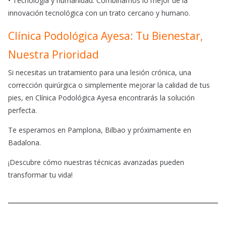
• Tecnología y humanidad. Combinamos lo mejor de la
innovación tecnológica con un trato cercano y humano.
Clínica Podológica Ayesa: Tu Bienestar,
Nuestra Prioridad
Si necesitas un tratamiento para una lesión crónica, una
corrección quirúrgica o simplemente mejorar la calidad de tus
pies, en Clínica Podológica Ayesa encontrarás la solución
perfecta.
Te esperamos en Pamplona, Bilbao y próximamente en
Badalona.
¡Descubre cómo nuestras técnicas avanzadas pueden
transformar tu vida!