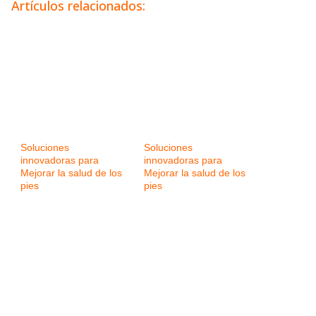
Artículos relacionados:
Soluciones
Soluciones
innovadoras para
innovadoras para
Mejorar la salud de los
Mejorar la salud de los
pies
pies