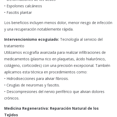
• Espolones calcáneos
• Fascitis plantar
Los beneficios incluyen menos dolor, menor riesgo de infección
y una recuperación notablemente rápida.
Intervencionismo ecoguiado:
Tecnología al servicio del
tratamiento
Utilizamos ecografía avanzada para realizar infiltraciones de
medicamentos (plasma rico en plaquetas, ácido hialurónico,
colágeno, corticoides) con una precisión excepcional. También
aplicamos esta técnica en procedimientos como:
• Hidrodisecciones para aliviar fibrosis.
• Cirugías de neuromas y fascitis.
• Descompresiones del nervio periférico que alivian dolores
crónicos.
Medicina Regenerativa: Reparación Natural de los
Tejidos