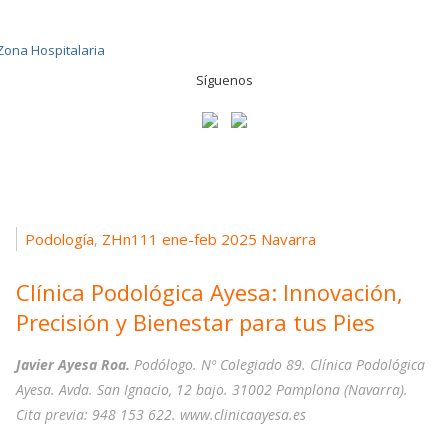
Síguenos
Podología
ZHn111 ene-feb 2025 Navarra
,
Clínica Podológica Ayesa: Innovación,
Precisión y Bienestar para tus Pies
Javier Ayesa Roa.
Podólogo. Nº Colegiado 89. Clínica Podológica
Ayesa. Avda. San Ignacio, 12 bajo. 31002 Pamplona (Navarra).
Cita previa: 948 153 622. www.clinicaayesa.es