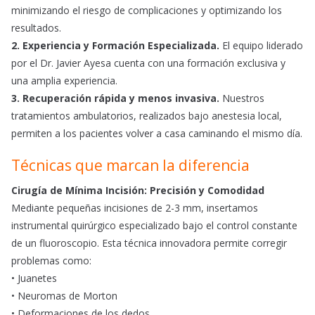
minimizando el riesgo de complicaciones y optimizando los
resultados.
2. Experiencia y Formación Especializada.
El equipo liderado
por el Dr. Javier Ayesa cuenta con una formación exclusiva y
una amplia experiencia.
3. Recuperación rápida y menos invasiva.
Nuestros
tratamientos ambulatorios, realizados bajo anestesia local,
permiten a los pacientes volver a casa caminando el mismo día.
Técnicas que marcan la diferencia
Cirugía de Mínima Incisión: Precisión y Comodidad
Mediante pequeñas incisiones de 2-3 mm, insertamos
instrumental quirúrgico especializado bajo el control constante
de un fluoroscopio. Esta técnica innovadora permite corregir
problemas como:
• Juanetes
• Neuromas de Morton
• Deformaciones de los dedos