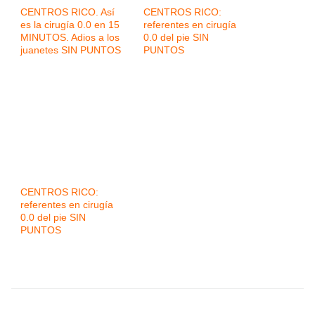
CENTROS RICO. Así
CENTROS RICO:
es la cirugía 0.0 en 15
referentes en cirugía
MINUTOS. Adios a los
0.0 del pie SIN
juanetes SIN PUNTOS
PUNTOS
CENTROS RICO:
referentes en cirugía
0.0 del pie SIN
PUNTOS