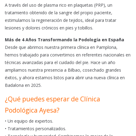
A través del uso de plasma rico en plaquetas (PRP), un
tratamiento obtenido de la sangre del propio paciente,
estimulamos la regeneración de tejidos, ideal para tratar
lesiones y dolores crónicos en pies y tobillos.
Más de 4 Años Transformando la Podología en España
Desde que abrimos nuestra primera clínica en Pamplona,
hemos trabajado para convertirnos en referentes nacionales en
técnicas avanzadas para el cuidado del pie. Hace un año
ampliamos nuestra presencia a Bilbao, cosechado grandes
éxitos, y ahora estamos listos para abrir una nueva clínica en
Badalona en 2025.
¿Qué puedes esperar de Clínica
Podológica Ayesa?
• Un equipo de expertos.
• Tratamientos personalizados.