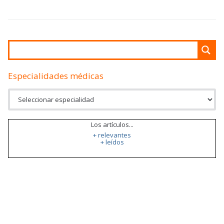
Especialidades médicas
Los artículos...
+ relevantes
+ leídos