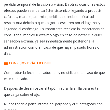
pérdida temporal de la visión o visión. En otras ocasiones estos
efectos pueden ser de carácter sistémico llegando a producir
cefaleas, mareos, arritmias, debilidad o incluso dificultad
respiratoria debido a que las gotas escurren por el lagrimal y
llegando al estómago. Es importante recalcar la importancia de
consultar al médico u oftalmólogo en caso de notar cualquier
sensación extraña, ya sea inmediatamente posterior a la
administración como en caso de que hayan pasado horas o
días.
¡¡¡¡ CONSEJOS PRÁCTICOS!!!!
Comprobar la fecha de caducidad y no utilizarlo en caso de que
este caducado.
Después de desenroscar el tapón, retirar la anilla para evitar
que caiga sobre el ojo.
Nunca tocar la parte interna del párpado y el cuentagotas con