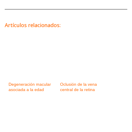
Artículos relacionados:
Degeneración macular
Oclusión de la vena
asociada a la edad
central de la retina