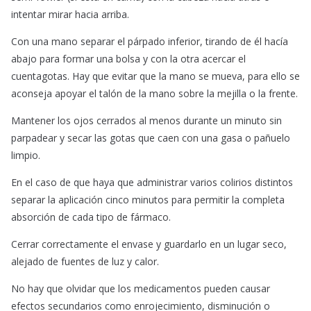
intentar mirar hacia arriba.
Con una mano separar el párpado inferior, tirando de él hacía
abajo para formar una bolsa y con la otra acercar el
cuentagotas. Hay que evitar que la mano se mueva, para ello se
aconseja apoyar el talón de la mano sobre la mejilla o la frente.
Mantener los ojos cerrados al menos durante un minuto sin
parpadear y secar las gotas que caen con una gasa o pañuelo
limpio.
En el caso de que haya que administrar varios colirios distintos
separar la aplicación cinco minutos para permitir la completa
absorción de cada tipo de fármaco.
Cerrar correctamente el envase y guardarlo en un lugar seco,
alejado de fuentes de luz y calor.
No hay que olvidar que los medicamentos pueden causar
efectos secundarios como enrojecimiento, disminución o