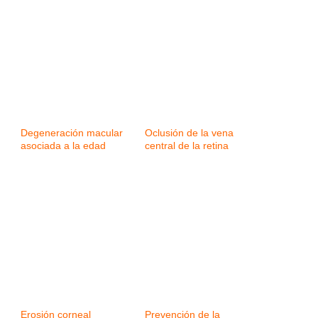
Degeneración macular
Oclusión de la vena
asociada a la edad
central de la retina
Erosión corneal
Prevención de la