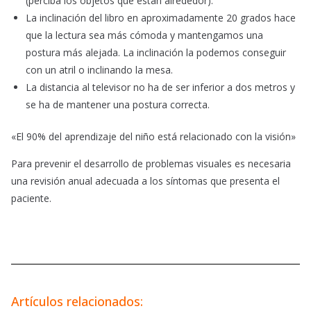
(perciba los objetos que están alrededor).
La inclinación del libro en aproximadamente 20 grados hace
que la lectura sea más cómoda y mantengamos una
postura más alejada. La inclinación la podemos conseguir
con un atril o inclinando la mesa.
La distancia al televisor no ha de ser inferior a dos metros y
se ha de mantener una postura correcta.
«El 90% del aprendizaje del niño está relacionado con la visión»
Para prevenir el desarrollo de problemas visuales es necesaria
una revisión anual adecuada a los síntomas que presenta el
paciente.
Artículos relacionados: