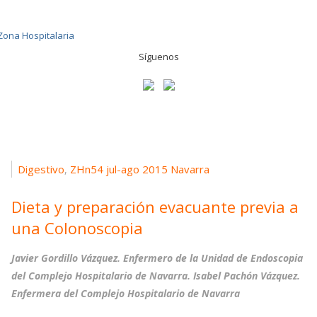
Síguenos
Digestivo
ZHn54 jul-ago 2015 Navarra
,
Dieta y preparación evacuante previa a
una Colonoscopia
Javier Gordillo Vázquez
. Enfermero de la Unidad de Endoscopia
del Complejo Hospitalario de Navarra.
Isabel Pachón Vázquez
.
Enfermera del Complejo Hospitalario de Navarra