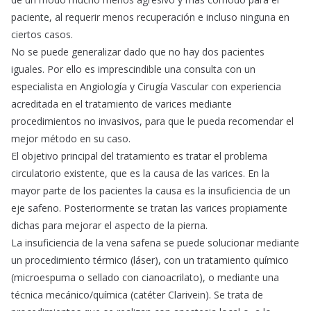
paciente, al requerir menos recuperación e incluso ninguna en
ciertos casos.
No se puede generalizar dado que no hay dos pacientes
iguales. Por ello es imprescindible una consulta con un
especialista en Angiología y Cirugía Vascular con experiencia
acreditada en el tratamiento de varices mediante
procedimientos no invasivos, para que le pueda recomendar el
mejor método en su caso.
El objetivo principal del tratamiento es tratar el problema
circulatorio existente, que es la causa de las varices. En la
mayor parte de los pacientes la causa es la insuficiencia de un
eje safeno. Posteriormente se tratan las varices propiamente
dichas para mejorar el aspecto de la pierna.
La insuficiencia de la vena safena se puede solucionar mediante
un procedimiento térmico (láser), con un tratamiento químico
(microespuma o sellado con cianoacrilato), o mediante una
técnica mecánico/química (catéter Clarivein). Se trata de