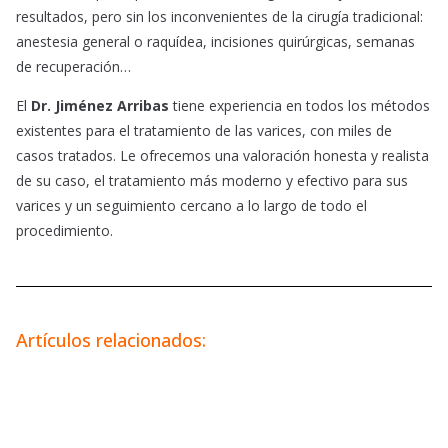
resultados, pero sin los inconvenientes de la cirugía tradicional:
anestesia general o raquídea, incisiones quirúrgicas, semanas
de recuperación…
El
Dr. Jiménez Arribas
tiene experiencia en todos los métodos
existentes para el tratamiento de las varices, con miles de
casos tratados. Le ofrecemos una valoración honesta y realista
de su caso, el tratamiento más moderno y efectivo para sus
varices y un seguimiento cercano a lo largo de todo el
procedimiento.
Artículos relacionados: