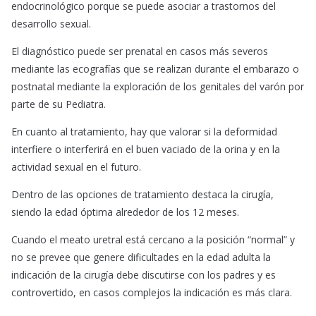
endocrinológico porque se puede asociar a trastornos del
desarrollo sexual.
El diagnóstico puede ser prenatal en casos más severos
mediante las ecografías que se realizan durante el embarazo o
postnatal mediante la exploración de los genitales del varón por
parte de su Pediatra.
En cuanto al tratamiento, hay que valorar si la deformidad
interfiere o interferirá en el buen vaciado de la orina y en la
actividad sexual en el futuro.
Dentro de las opciones de tratamiento destaca la cirugía,
siendo la edad óptima alrededor de los 12 meses.
Cuando el meato uretral está cercano a la posición “normal” y
no se prevee que genere dificultades en la edad adulta la
indicación de la cirugía debe discutirse con los padres y es
controvertido, en casos complejos la indicación es más clara.