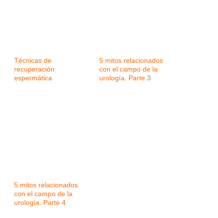
Técnicas de
5 mitos relacionados
recuperación
con el campo de la
espermática
urología. Parte 3
5 mitos relacionados
con el campo de la
urología. Parte 4