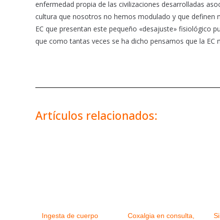
enfermedad propia de las civilizaciones desarrolladas aso
cultura que nosotros no hemos modulado y que definen nue
EC que presentan este pequeño «desajuste» fisiológico pu
que como tantas veces se ha dicho pensamos que la EC 
Artículos relacionados:
Ingesta de cuerpo
Coxalgia en consulta,
Si