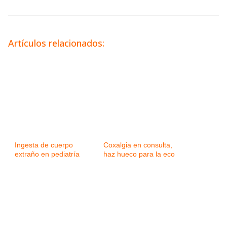
Artículos relacionados:
Ingesta de cuerpo
Coxalgia en consulta,
extraño en pediatría
haz hueco para la eco