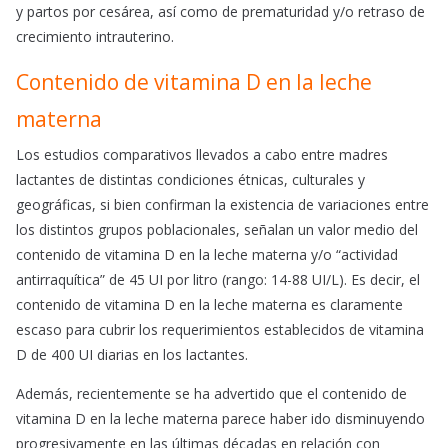
y partos por cesárea, así como de prematuridad y/o retraso de
crecimiento intrauterino.
Contenido de vitamina D en la leche
materna
Los estudios comparativos llevados a cabo entre madres
lactantes de distintas condiciones étnicas, culturales y
geográficas, si bien confirman la existencia de variaciones entre
los distintos grupos poblacionales, señalan un valor medio del
contenido de vitamina D en la leche materna y/o “actividad
antirraquítica” de 45 UI por litro (rango: 14-88 UI/L). Es decir, el
contenido de vitamina D en la leche materna es claramente
escaso para cubrir los requerimientos establecidos de vitamina
D de 400 UI diarias en los lactantes.
Además, recientemente se ha advertido que el contenido de
vitamina D en la leche materna parece haber ido disminuyendo
progresivamente en las últimas décadas en relación con