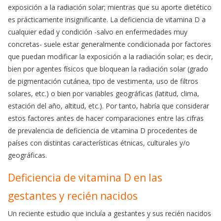
exposición a la radiación solar; mientras que su aporte dietético
es prácticamente insignificante. La deficiencia de vitamina D a
cualquier edad y condición -salvo en enfermedades muy
concretas- suele estar generalmente condicionada por factores
que puedan modificar la exposición a la radiación solar; es decir,
bien por agentes físicos que bloquean la radiación solar (grado
de pigmentación cutánea, tipo de vestimenta, uso de filtros
solares, etc.) o bien por variables geográficas (latitud, clima,
estación del año, altitud, etc.). Por tanto, habría que considerar
estos factores antes de hacer comparaciones entre las cifras
de prevalencia de deficiencia de vitamina D procedentes de
países con distintas características étnicas, culturales y/o
geográficas.
Deficiencia de vitamina D en las
gestantes y recién nacidos
Un reciente estudio que incluía a gestantes y sus recién nacidos