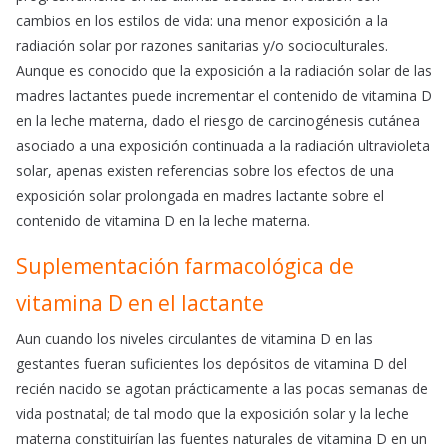
cambios en los estilos de vida: una menor exposición a la
radiación solar por razones sanitarias y/o socioculturales.
Aunque es conocido que la exposición a la radiación solar de las
madres lactantes puede incrementar el contenido de vitamina D
en la leche materna, dado el riesgo de carcinogénesis cutánea
asociado a una exposición continuada a la radiación ultravioleta
solar, apenas existen referencias sobre los efectos de una
exposición solar prolongada en madres lactante sobre el
contenido de vitamina D en la leche materna.
Suplementación farmacológica de
vitamina D en el lactante
Aun cuando los niveles circulantes de vitamina D en las
gestantes fueran suficientes los depósitos de vitamina D del
recién nacido se agotan prácticamente a las pocas semanas de
vida postnatal; de tal modo que la exposición solar y la leche
materna constituirían las fuentes naturales de vitamina D en un