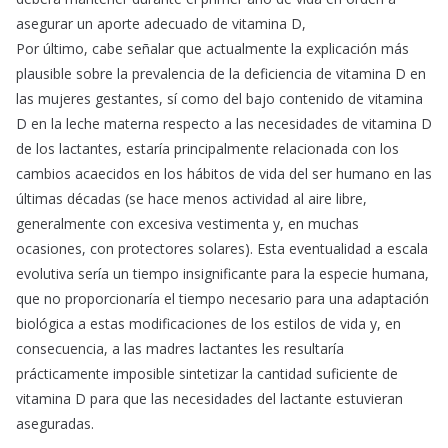
asegurar un aporte adecuado de vitamina D,
Por último, cabe señalar que actualmente la explicación más
plausible sobre la prevalencia de la deficiencia de vitamina D en
las mujeres gestantes, sí como del bajo contenido de vitamina
D en la leche materna respecto a las necesidades de vitamina D
de los lactantes, estaría principalmente relacionada con los
cambios acaecidos en los hábitos de vida del ser humano en las
últimas décadas (se hace menos actividad al aire libre,
generalmente con excesiva vestimenta y, en muchas
ocasiones, con protectores solares). Esta eventualidad a escala
evolutiva sería un tiempo insignificante para la especie humana,
que no proporcionaría el tiempo necesario para una adaptación
biológica a estas modificaciones de los estilos de vida y, en
consecuencia, a las madres lactantes les resultaría
prácticamente imposible sintetizar la cantidad suficiente de
vitamina D para que las necesidades del lactante estuvieran
aseguradas.