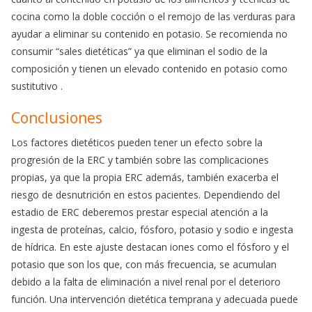
cocina como la doble cocción o el remojo de las verduras para
ayudar a eliminar su contenido en potasio. Se recomienda no
consumir “sales dietéticas” ya que eliminan el sodio de la
composición y tienen un elevado contenido en potasio como
sustitutivo .
Conclusiones
Los factores dietéticos pueden tener un efecto sobre la
progresión de la ERC y también sobre las complicaciones
propias, ya que la propia ERC además, también exacerba el
riesgo de desnutrición en estos pacientes. Dependiendo del
estadio de ERC deberemos prestar especial atención a la
ingesta de proteínas, calcio, fósforo, potasio y sodio e ingesta
de hídrica. En este ajuste destacan iones como el fósforo y el
potasio que son los que, con más frecuencia, se acumulan
debido a la falta de eliminación a nivel renal por el deterioro
función. Una intervención dietética temprana y adecuada puede