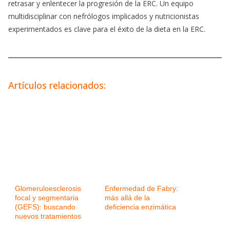
retrasar y enlentecer la progresión de la ERC. Un equipo
multidisciplinar con nefrólogos implicados y nutricionistas
experimentados es clave para el éxito de la dieta en la ERC.
Artículos relacionados:
Glomeruloesclerosis
Enfermedad de Fabry:
focal y segmentaria
más allá de la
(GEFS): buscando
deficiencia enzimática
nuevos tratamientos