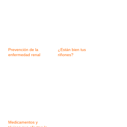
Prevención de la
¿Están bien tus
enfermedad renal
riñones?
Medicamentos y