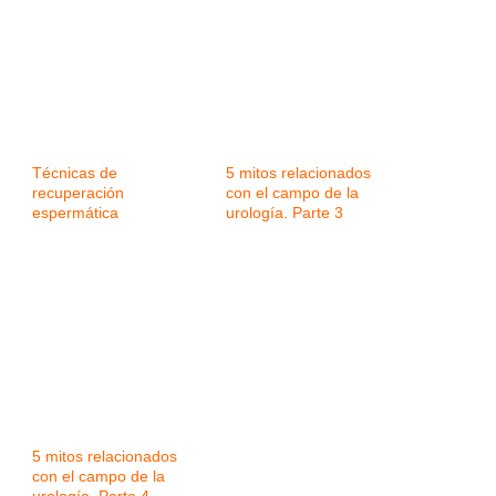
Técnicas de
5 mitos relacionados
recuperación
con el campo de la
espermática
urología. Parte 3
5 mitos relacionados
con el campo de la