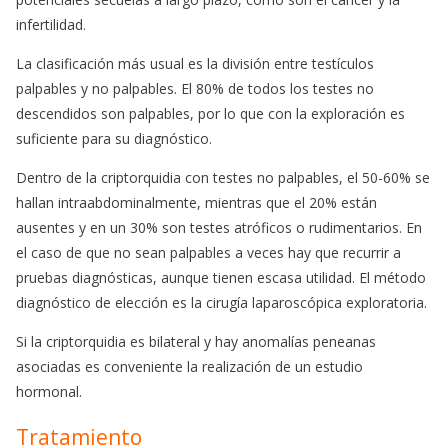
infertilidad
.
La clasificación más usual es la división entre testículos
palpables y no palpables. El 80% de todos los testes no
descendidos son palpables, por lo que con la exploración es
suficiente para su diagnóstico.
Dentro de la criptorquidia con testes no palpables, el 50-60% se
hallan intraabdominalmente, mientras que el 20% están
ausentes y en un 30% son testes atróficos o rudimentarios. En
el caso de que no sean palpables a veces hay que recurrir a
pruebas diagnósticas, aunque tienen escasa utilidad. El método
diagnóstico de elección es la cirugía laparoscópica exploratoria.
Si la criptorquidia es bilateral y hay anomalías peneanas
asociadas es conveniente la realización de un estudio
hormonal.
Tratamiento