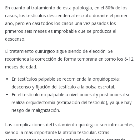
En cuanto al tratamiento de esta patología, en el 80% de los
casos, los testículos descienden al escroto durante el primer
año, pero en casi todos los casos una vez pasados los
primeros seis meses es improbable que se produzca el
descenso.
El tratamiento quirúrgico sigue siendo de elección. Se
recomienda la corrección de forma temprana en torno los 6-12
meses de edad.
En testículos palpable se recomienda la orquidopexia:
descenso y fijación del testículo a la bolsa escrotal.
En el testículo no palpable a nivel puberal y post puberal se
realiza orquidectomía (extirpación del testículo), ya que hay
riesgo de malignización.
Las complicaciones del tratamiento quirúrgico son infrecuentes,
siendo la más importante la atrofia testicular. Otras