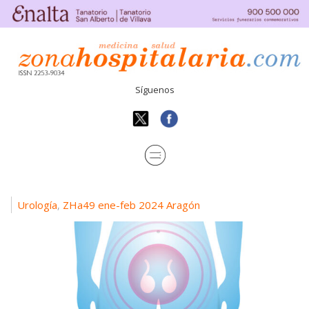
Síguenos
Urología
ZHa49 ene-feb 2024 Aragón
,