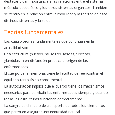
destacar y dar importancia a las relaciones entre el sistema
músculo-esquelético y los otros sistemas orgánicos. También
se centró en la relación entre la movilidad y la libertad de esos
distintos sistemas y la salud.
Teorías fundamentales
Las cuatro teorías fundamentales que continuan en la
actualidad son:
Una estructura (huesos, músculos, fascias, vísceras,
glándulas…) en disfunción produce el origen de las
enfermedades.
El cuerpo tiene memoria, tiene la facultad de reencontrar el
equilibrio tanto físico como mental.
La autocuración implica que el cuerpo tiene los mecanismos
necesarios para combatir las enfermedades siempre y cuando
todas las estructuras funcionen correctamente.
La sangre es el medio de transporte de todos los elementos
que permiten asegurar una inmunidad natural.