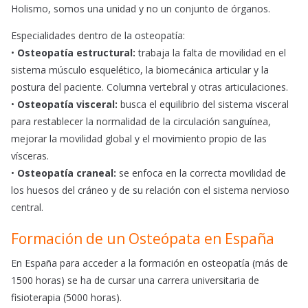
Holismo, somos una unidad y no un conjunto de órganos.
Especialidades dentro de la osteopatía:
•
Osteopatía estructural:
trabaja la falta de movilidad en el
sistema músculo esquelético, la biomecánica articular y la
postura del paciente. Columna vertebral y otras articulaciones.
•
Osteopatía visceral:
busca el equilibrio del sistema visceral
para restablecer la normalidad de la circulación sanguínea,
mejorar la movilidad global y el movimiento propio de las
vísceras.
•
Osteopatía craneal:
se enfoca en la correcta movilidad de
los huesos del cráneo y de su relación con el sistema nervioso
central.
Formación de un Osteópata en España
En España para acceder a la formación en osteopatía (más de
1500 horas) se ha de cursar una carrera universitaria de
fisioterapia (5000 horas).