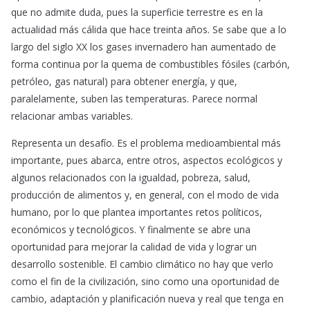
que no admite duda, pues la superficie terrestre es en la
actualidad más cálida que hace treinta años. Se sabe que a lo
largo del siglo XX los gases invernadero han aumentado de
forma continua por la quema de combustibles fósiles (carbón,
petróleo, gas natural) para obtener energía, y que,
paralelamente, suben las temperaturas. Parece normal
relacionar ambas variables.
Representa un desafío. Es el problema medioambiental más
importante, pues abarca, entre otros, aspectos ecológicos y
algunos relacionados con la igualdad, pobreza, salud,
producción de alimentos y, en general, con el modo de vida
humano, por lo que plantea importantes retos políticos,
económicos y tecnológicos. Y finalmente se abre una
oportunidad para mejorar la calidad de vida y lograr un
desarrollo sostenible. El cambio climático no hay que verlo
como el fin de la civilización, sino como una oportunidad de
cambio, adaptación y planificación nueva y real que tenga en