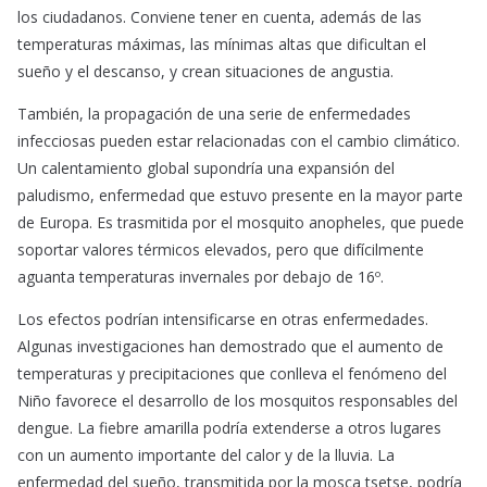
los ciudadanos. Conviene tener en cuenta, además de las
temperaturas máximas, las mínimas altas que dificultan el
sueño y el descanso, y crean situaciones de angustia.
También, la propagación de una serie de enfermedades
infecciosas pueden estar relacionadas con el cambio climático.
Un calentamiento global supondría una expansión del
paludismo, enfermedad que estuvo presente en la mayor parte
de Europa. Es trasmitida por el mosquito anopheles, que puede
soportar valores térmicos elevados, pero que difícilmente
aguanta temperaturas invernales por debajo de 16º.
Los efectos podrían intensificarse en otras enfermedades.
Algunas investigaciones han demostrado que el aumento de
temperaturas y precipitaciones que conlleva el fenómeno del
Niño favorece el desarrollo de los mosquitos responsables del
dengue. La fiebre amarilla podría extenderse a otros lugares
con un aumento importante del calor y de la lluvia. La
enfermedad del sueño, transmitida por la mosca tsetse, podría