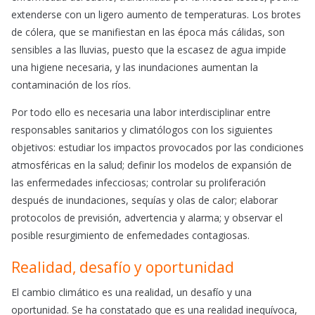
extenderse con un ligero aumento de temperaturas. Los brotes
de cólera, que se manifiestan en las época más cálidas, son
sensibles a las lluvias, puesto que la escasez de agua impide
una higiene necesaria, y las inundaciones aumentan la
contaminación de los ríos.
Por todo ello es necesaria una labor interdisciplinar entre
responsables sanitarios y climatólogos con los siguientes
objetivos: estudiar los impactos provocados por las condiciones
atmosféricas en la salud; definir los modelos de expansión de
las enfermedades infecciosas; controlar su proliferación
después de inundaciones, sequías y olas de calor; elaborar
protocolos de previsión, advertencia y alarma; y observar el
posible resurgimiento de enfemedades contagiosas.
Realidad, desafío y oportunidad
El cambio climático es una realidad, un desafío y una
oportunidad. Se ha constatado que es una realidad inequívoca,