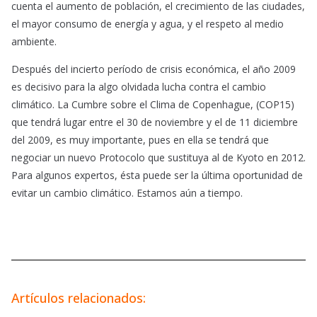
cuenta el aumento de población, el crecimiento de las ciudades,
el mayor consumo de energía y agua, y el respeto al medio
ambiente.
Después del incierto período de crisis económica, el año 2009
es decisivo para la algo olvidada lucha contra el cambio
climático. La Cumbre sobre el Clima de Copenhague, (COP15)
que tendrá lugar entre el 30 de noviembre y el de 11 diciembre
del 2009, es muy importante, pues en ella se tendrá que
negociar un nuevo Protocolo que sustituya al de Kyoto en 2012.
Para algunos expertos, ésta puede ser la última oportunidad de
evitar un cambio climático. Estamos aún a tiempo.
Artículos relacionados: