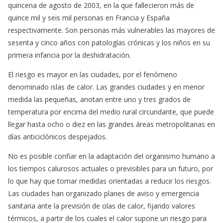
quincena de agosto de 2003, en la que fallecieron más de
quince mil y seis mil personas en Francia y España
respectivamente. Son personas más vulnerables las mayores de
sesenta y cinco años con patologías crónicas y los niños en su
primera infancia por la deshidratación.
El riesgo es mayor en las ciudades, por el fenómeno
denominado islas de calor. Las grandes ciudades y en menor
medida las pequeñas, anotan entre uno y tres grados de
temperatura por encima del medio rural circundante, que puede
llegar hasta ocho o diez en las grandes áreas metropolitanas en
días anticiclónicos despejados.
No es posible confiar en la adaptación del organismo humano a
los tiempos calurosos actuales o previsibles para un futuro, por
lo que hay que tomar medidas orientadas a reducir los riesgos.
Las ciudades han organizado planes de aviso y emergencia
sanitaria ante la previsión de olas de calor, fijando valores
térmicos, a partir de los cuales el calor supone un riesgo para