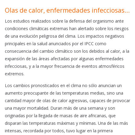
Olas de calor, enfermedades infecciosas…
Los estudios realizados sobre la defensa del organismo ante
condiciones climáticas extremas han alertado sobre los riesgos
de una evolución peligrosa del clima. Los impactos negativos
principales en la salud anunciados por el IPCC como
consecuencia del cambio climático son los debidos al calor, a la
expansión de las áreas afectadas por algunas enfermedades
infecciosas, y a la mayor frecuencia de eventos atmosféricos
extremos.
Los cambios pronosticados en el clima no sólo anuncian un
aumento preocupante de las temperaturas medias, sino una
cantidad mayor de olas de calor agresivas, capaces de provocar
una mayor mortalidad. Duran más de una semana y son
originadas por la llegada de masas de aire africanas, que
disparan las temperaturas máximas y mínimas. Una de las más
intensas, recordada por todos, tuvo lugar en la primera