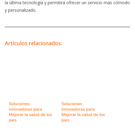
la última tecnología y permitirá ofrecer un servicio más cómodo
y personalizado.
Artículos relacionados:
Soluciones
Soluciones
innovadoras para
innovadoras para
Mejorar la salud de los
Mejorar la salud de los
pies
pies