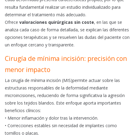
resulta fundamental realizar un estudio individualizado para
determinar el tratamiento más adecuado.
Ofrece
valoraciones quirúrgicas sin coste
, en las que se
analiza cada caso de forma detallada, se explican las diferentes
opciones terapéuticas y se resuelven las dudas del paciente con
un enfoque cercano y transparente.
Cirugía de mínima incisión: precisión con
menor impacto
La cirugía de mínima incisión (MIS)permite actuar sobre las
estructuras responsables de la deformidad mediante
microincisiones, reduciendo de forma significativa la agresión
sobre los tejidos blandos. Este enfoque aporta importantes
beneficios clínicos:
• Menor inflamación y dolor tras la intervención.
• Correcciones estables sin necesidad de implantes como
tornillos o placas.