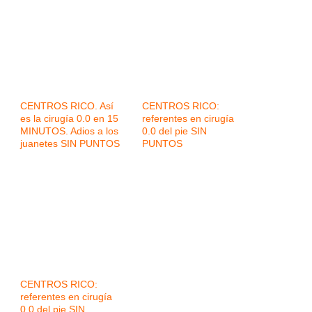
CENTROS RICO. Así
CENTROS RICO:
es la cirugía 0.0 en 15
referentes en cirugía
MINUTOS. Adios a los
0.0 del pie SIN
juanetes SIN PUNTOS
PUNTOS
CENTROS RICO:
referentes en cirugía
0.0 del pie SIN