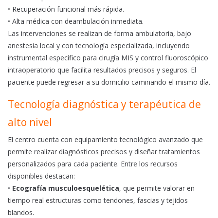
• Recuperación funcional más rápida.
• Alta médica con deambulación inmediata.
Las intervenciones se realizan de forma ambulatoria, bajo
anestesia local y con tecnología especializada, incluyendo
instrumental específico para cirugía MIS y control fluoroscópico
intraoperatorio que facilita resultados precisos y seguros. El
paciente puede regresar a su domicilio caminando el mismo día.
Tecnología diagnóstica y terapéutica de
alto nivel
El centro cuenta con equipamiento tecnológico avanzado que
permite realizar diagnósticos precisos y diseñar tratamientos
personalizados para cada paciente. Entre los recursos
disponibles destacan:
•
Ecografía musculoesquelética
, que permite valorar en
tiempo real estructuras como tendones, fascias y tejidos
blandos.