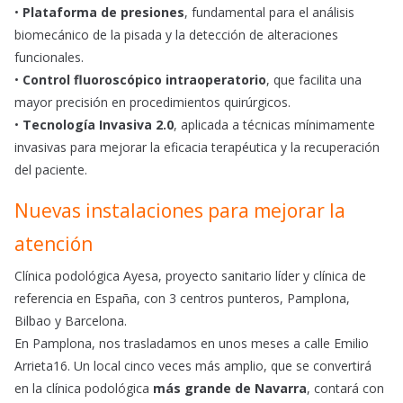
•
Plataforma de presiones
, fundamental para el análisis
biomecánico de la pisada y la detección de alteraciones
funcionales.
•
Control fluoroscópico intraoperatorio
, que facilita una
mayor precisión en procedimientos quirúrgicos.
•
Tecnología Invasiva 2.0
, aplicada a técnicas mínimamente
invasivas para mejorar la eficacia terapéutica y la recuperación
del paciente.
Nuevas instalaciones para mejorar la
atención
Clínica podológica Ayesa, proyecto sanitario líder y clínica de
referencia en España, con 3 centros punteros, Pamplona,
Bilbao y Barcelona.
En Pamplona, nos trasladamos en unos meses a calle Emilio
Arrieta16. Un local cinco veces más amplio, que se convertirá
en la clínica podológica
más grande de Navarra
, contará con