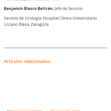
Benjamín Blasco Beltrán.
Jefe de Servicio.
Servicio de Urología. Hospital Clínico Universitario
Lozano Blesa. Zaragoza
Artículos relacionados: