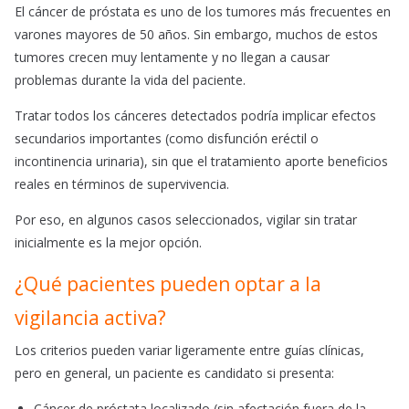
El cáncer de próstata es uno de los tumores más frecuentes en
varones mayores de 50 años. Sin embargo, muchos de estos
tumores crecen muy lentamente y no llegan a causar
problemas durante la vida del paciente.
Tratar todos los cánceres detectados podría implicar efectos
secundarios importantes (como disfunción eréctil o
incontinencia urinaria), sin que el tratamiento aporte beneficios
reales en términos de supervivencia.
Por eso, en algunos casos seleccionados, vigilar sin tratar
inicialmente es la mejor opción.
¿Qué pacientes pueden optar a la
vigilancia activa?
Los criterios pueden variar ligeramente entre guías clínicas,
pero en general, un paciente es candidato si presenta:
Cáncer de próstata localizado (sin afectación fuera de la