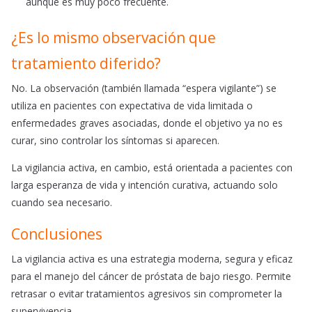
aunque es muy poco frecuente.
¿Es lo mismo observación que
tratamiento diferido?
No. La observación (también llamada “espera vigilante”) se
utiliza en pacientes con expectativa de vida limitada o
enfermedades graves asociadas, donde el objetivo ya no es
curar, sino controlar los síntomas si aparecen.
La vigilancia activa, en cambio, está orientada a pacientes con
larga esperanza de vida y intención curativa, actuando solo
cuando sea necesario.
Conclusiones
La vigilancia activa es una estrategia moderna, segura y eficaz
para el manejo del cáncer de próstata de bajo riesgo. Permite
retrasar o evitar tratamientos agresivos sin comprometer la
supervivencia.