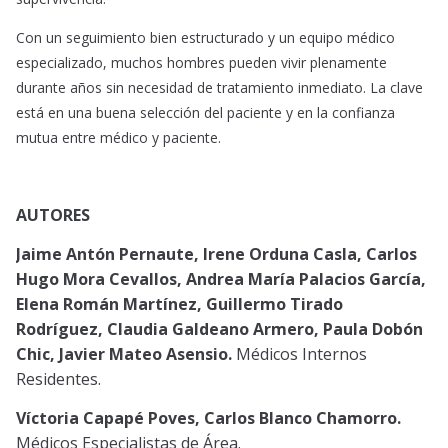
Con un seguimiento bien estructurado y un equipo médico
especializado, muchos hombres pueden vivir plenamente
durante años sin necesidad de tratamiento inmediato. La clave
está en una buena selección del paciente y en la confianza
mutua entre médico y paciente.
AUTORES
Jaime Antón Pernaute, Irene Orduna Casla, Carlos
Hugo Mora Cevallos, Andrea María Palacios García,
Elena Román Martínez, Guillermo Tirado
Rodríguez, Claudia Galdeano Armero, Paula Dobón
Chic, Javier Mateo Asensio.
Médicos Internos
Residentes.
Víctoria Capapé Poves, Carlos Blanco Chamorro.
Médicos Especialistas de Área.