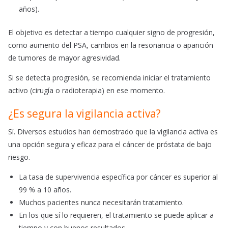
años).
El objetivo es detectar a tiempo cualquier signo de progresión,
como aumento del PSA, cambios en la resonancia o aparición
de tumores de mayor agresividad.
Si se detecta progresión, se recomienda iniciar el tratamiento
activo (cirugía o radioterapia) en ese momento.
¿Es segura la vigilancia activa?
Sí. Diversos estudios han demostrado que la vigilancia activa es
una opción segura y eficaz para el cáncer de próstata de bajo
riesgo.
La tasa de supervivencia específica por cáncer es superior al
99 % a 10 años.
Muchos pacientes nunca necesitarán tratamiento.
En los que sí lo requieren, el tratamiento se puede aplicar a
tiempo y con buenos resultados.