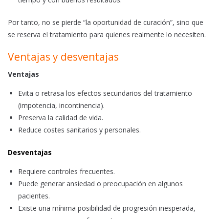
Por tanto, no se pierde “la oportunidad de curación”, sino que
se reserva el tratamiento para quienes realmente lo necesiten.
Ventajas y desventajas
Ventajas
Evita o retrasa los efectos secundarios del tratamiento
(impotencia, incontinencia).
Preserva la calidad de vida.
Reduce costes sanitarios y personales.
Desventajas
Requiere controles frecuentes.
Puede generar ansiedad o preocupación en algunos
pacientes.
Existe una mínima posibilidad de progresión inesperada,