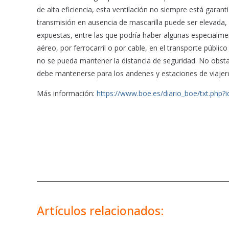
de alta eficiencia, esta ventilación no siempre está garant
transmisión en ausencia de mascarilla puede ser elevada
expuestas, entre las que podría haber algunas especialmen
aéreo, por ferrocarril o por cable, en el transporte públ
no se pueda mantener la distancia de seguridad. No obstan
debe mantenerse para los andenes y estaciones de viajer
Más información:
https://www.boe.es/diario_boe/txt.php
Artículos relacionados: