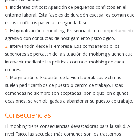
1.
Incidentes críticos: Aparición de pequeños conflictos en el
entorno laboral. Esta fase es de duración escasa, es común que
estos conflictos pasen a la segunda fase.
2.
Estigmatización o mobbing: Presencia de un comportamiento
agresivo con conductas de hostigamiento psicológico.
3.
Intervención desde la empresa: Los compañeros o los
superiores se percatan de la situación de mobbing y tienen que
intervenir mediante las políticas contra el mobbing de cada
empresa.
4.
Marginación o Exclusión de la vida laboral: Las víctimas
suelen pedir cambios de puesto o centro de trabajo. Estas
demandas no siempre son aceptadas, por lo que, en algunas
ocasiones, se ven obligadas a abandonar su puesto de trabajo.
Consecuencias
El mobbing tiene consecuencias devastadoras para la salud. A
nivel físico, las secuelas más comunes son los trastornos