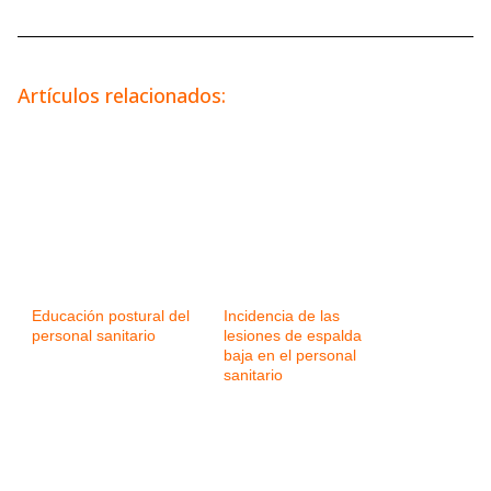
Artículos relacionados:
Educación postural del
Incidencia de las
personal sanitario
lesiones de espalda
baja en el personal
sanitario