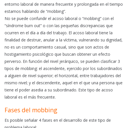
entorno laboral de manera frecuente y prolongada en el tiempo
estamos hablando de “mobbing”.
No se puede confundir el acoso laboral o “mobbing” con el
“síndrome burn out” o con las pequeñas discrepancias que
ocurren en el día a día del trabajo. El acoso laboral tiene la
finalidad de destruir, anular a la víctima, vulnerando su dignidad,
no es un comportamiento casual, sino que son actos de
hostigamiento psicológico que buscan obtener un efecto
perverso. En función del nivel jerárquico, se pueden clasificar 3
tipos de mobbing: el ascendente, ejercido por los subordinados
a alguien de nivel superior; el horizontal, entre trabajadores del
mismo nivel; y el descendente, aquel en el que una persona que
tiene el poder asedia a su subordinado. Este tipo de acoso
laboral es el más frecuente.
Fases del mobbing
Es posible señalar 4 fases en el desarrollo de este tipo de
problema laboral: