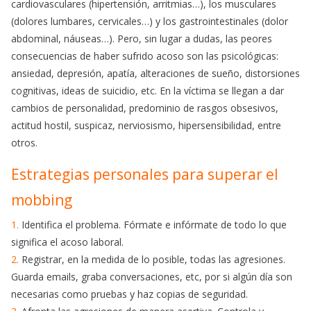
cardiovasculares (hipertensión, arritmias…), los musculares
(dolores lumbares, cervicales…) y los gastrointestinales (dolor
abdominal, náuseas…). Pero, sin lugar a dudas, las peores
consecuencias de haber sufrido acoso son las psicológicas:
ansiedad, depresión, apatía, alteraciones de sueño, distorsiones
cognitivas, ideas de suicidio, etc. En la víctima se llegan a dar
cambios de personalidad, predominio de rasgos obsesivos,
actitud hostil, suspicaz, nerviosismo, hipersensibilidad, entre
otros.
Estrategias personales para superar el
mobbing
1.
Identifica el problema. Fórmate e infórmate de todo lo que
significa el acoso laboral.
2.
Registrar, en la medida de lo posible, todas las agresiones.
Guarda emails, graba conversaciones, etc, por si algún día son
necesarias como pruebas y haz copias de seguridad.