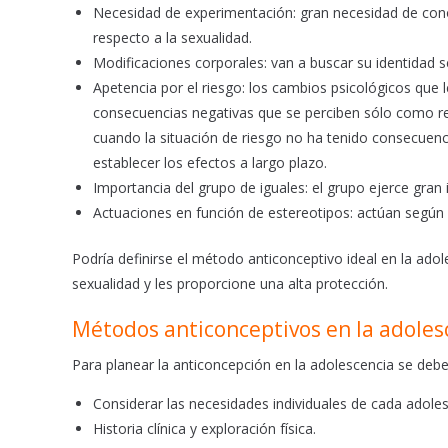
Necesidad de experimentación: gran necesidad de con
respecto a la sexualidad.
Modificaciones corporales: van a buscar su identidad s
Apetencia por el riesgo: los cambios psicológicos que l
consecuencias negativas que se perciben sólo como re
cuando la situación de riesgo no ha tenido consecuenci
establecer los efectos a largo plazo.
Importancia del grupo de iguales: el grupo ejerce gran 
Actuaciones en función de estereotipos: actúan según
Podría definirse el método anticonceptivo ideal en la ad
sexualidad y les proporcione una alta protección.
Métodos anticonceptivos en la adoles
Para planear la anticoncepción en la adolescencia se debe
Considerar las necesidades individuales de cada adole
Historia clínica y exploración física.