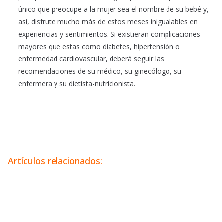
único que preocupe a la mujer sea el nombre de su bebé y,
así, disfrute mucho más de estos meses inigualables en
experiencias y sentimientos. Si existieran complicaciones
mayores que estas como diabetes, hipertensión o
enfermedad cardiovascular, deberá seguir las
recomendaciones de su médico, su ginecólogo, su
enfermera y su dietista-nutricionista.
Artículos relacionados: