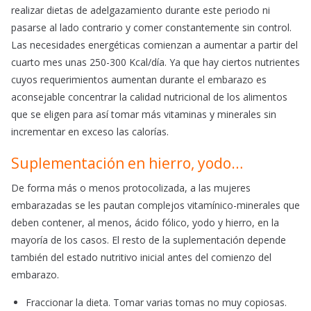
realizar dietas de adelgazamiento durante este periodo ni
pasarse al lado contrario y comer constantemente sin control.
Las necesidades energéticas comienzan a aumentar a partir del
cuarto mes unas 250-300 Kcal/día. Ya que hay ciertos nutrientes
cuyos requerimientos aumentan durante el embarazo es
aconsejable concentrar la calidad nutricional de los alimentos
que se eligen para así tomar más vitaminas y minerales sin
incrementar en exceso las calorías.
Suplementación en hierro, yodo…
De forma más o menos protocolizada, a las mujeres
embarazadas se les pautan complejos vitamínico-minerales que
deben contener, al menos, ácido fólico, yodo y hierro, en la
mayoría de los casos. El resto de la suplementación depende
también del estado nutritivo inicial antes del comienzo del
embarazo.
Fraccionar la dieta. Tomar varias tomas no muy copiosas.