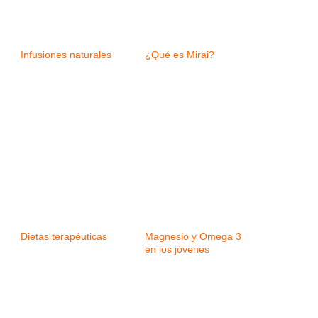
Infusiones naturales
¿Qué es Mirai?
Dietas terapéuticas
Magnesio y Omega 3
en los jóvenes