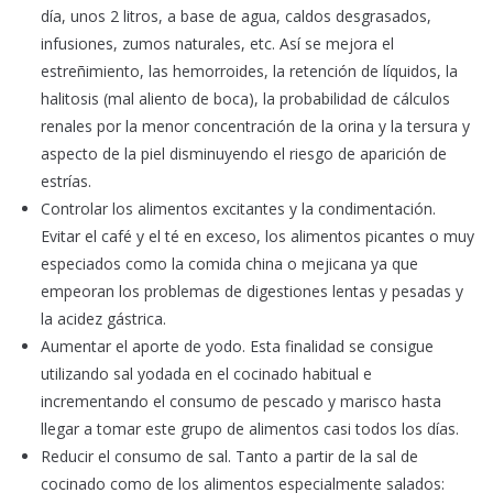
día, unos 2 litros, a base de agua, caldos desgrasados,
infusiones, zumos naturales, etc. Así se mejora el
estreñimiento, las hemorroides, la retención de líquidos, la
halitosis (mal aliento de boca), la probabilidad de cálculos
renales por la menor concentración de la orina y la tersura y
aspecto de la piel disminuyendo el riesgo de aparición de
estrías.
Controlar los alimentos excitantes y la condimentación.
Evitar el café y el té en exceso, los alimentos picantes o muy
especiados como la comida china o mejicana ya que
empeoran los problemas de digestiones lentas y pesadas y
la acidez gástrica.
Aumentar el aporte de yodo. Esta finalidad se consigue
utilizando sal yodada en el cocinado habitual e
incrementando el consumo de pescado y marisco hasta
llegar a tomar este grupo de alimentos casi todos los días.
Reducir el consumo de sal. Tanto a partir de la sal de
cocinado como de los alimentos especialmente salados: