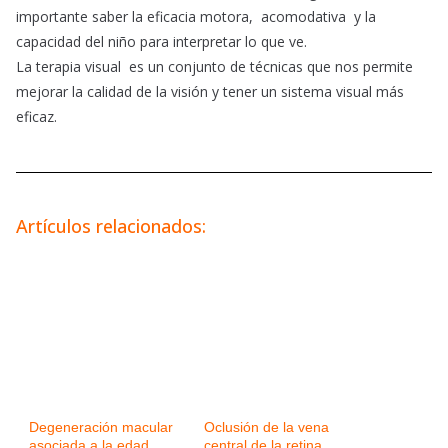
importante saber la eficacia motora, acomodativa y la
capacidad del niño para interpretar lo que ve.
La terapia visual es un conjunto de técnicas que nos permite
mejorar la calidad de la visión y tener un sistema visual más
eficaz.
Artículos relacionados:
Degeneración macular
Oclusión de la vena
asociada a la edad
central de la retina