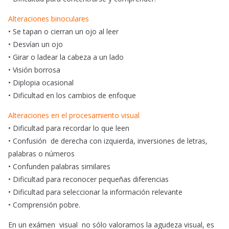
Alteraciones binoculares
• Se tapan o cierran un ojo al leer
• Desvían un ojo
• Girar o ladear la cabeza a un lado
• Visión borrosa
• Diplopia ocasional
• Dificultad en los cambios de enfoque
Alteraciones en el procesamiento visual
• Dificultad para recordar lo que leen
• Confusión de derecha con izquierda, inversiones de letras,
palabras o números
• Confunden palabras similares
• Dificultad para reconocer pequeñas diferencias
• Dificultad para seleccionar la información relevante
• Comprensión pobre.
En un exámen visual no sólo valoramos la agudeza visual, es