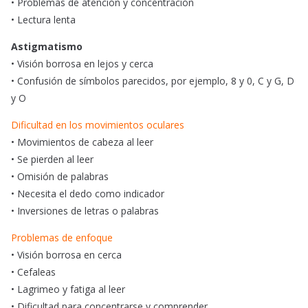
• Problemas de atención y concentración
• Lectura lenta
Astigmatismo
• Visión borrosa en lejos y cerca
• Confusión de símbolos parecidos, por ejemplo, 8 y 0, C y G, D
y O
Dificultad en los movimientos oculares
• Movimientos de cabeza al leer
• Se pierden al leer
• Omisión de palabras
• Necesita el dedo como indicador
• Inversiones de letras o palabras
Problemas de enfoque
• Visión borrosa en cerca
• Cefaleas
• Lagrimeo y fatiga al leer
• Dificultad para concentrarse y comprender.