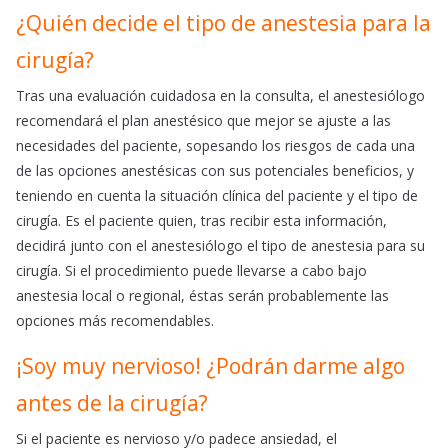
¿Quién decide el tipo de anestesia para la
cirugía?
Tras una evaluación cuidadosa en la consulta, el anestesiólogo
recomendará el plan anestésico que mejor se ajuste a las
necesidades del paciente, sopesando los riesgos de cada una
de las opciones anestésicas con sus potenciales beneficios, y
teniendo en cuenta la situación clínica del paciente y el tipo de
cirugía. Es el paciente quien, tras recibir esta información,
decidirá junto con el anestesiólogo el tipo de anestesia para su
cirugía. Si el procedimiento puede llevarse a cabo bajo
anestesia local o regional, éstas serán probablemente las
opciones más recomendables.
¡Soy muy nervioso! ¿Podrán darme algo
antes de la cirugía?
Si el paciente es nervioso y/o padece ansiedad, el