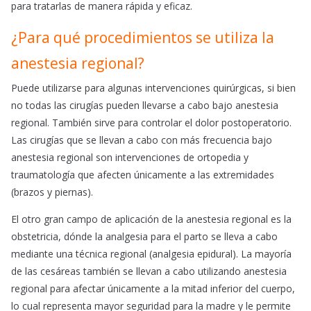
para tratarlas de manera rápida y eficaz.
¿Para qué procedimientos se utiliza la
anestesia regional?
Puede utilizarse para algunas intervenciones quirúrgicas, si bien
no todas las cirugías pueden llevarse a cabo bajo anestesia
regional. También sirve para controlar el dolor postoperatorio.
Las cirugías que se llevan a cabo con más frecuencia bajo
anestesia regional son intervenciones de ortopedia y
traumatología que afecten únicamente a las extremidades
(brazos y piernas).
El otro gran campo de aplicación de la anestesia regional es la
obstetricia, dónde la analgesia para el parto se lleva a cabo
mediante una técnica regional (analgesia epidural). La mayoría
de las cesáreas también se llevan a cabo utilizando anestesia
regional para afectar únicamente a la mitad inferior del cuerpo,
lo cual representa mayor seguridad para la madre y le permite