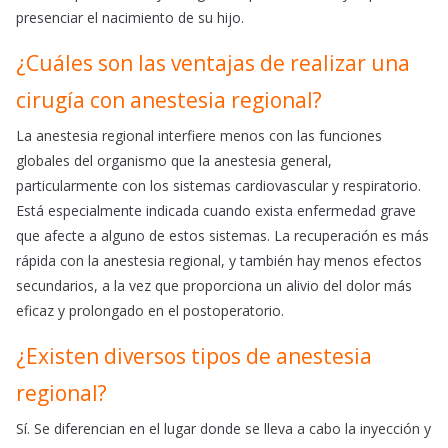
presenciar el nacimiento de su hijo.
¿Cuáles son las ventajas de realizar una
cirugía con anestesia regional?
La anestesia regional interfiere menos con las funciones
globales del organismo que la anestesia general,
particularmente con los sistemas cardiovascular y respiratorio.
Está especialmente indicada cuando exista enfermedad grave
que afecte a alguno de estos sistemas. La recuperación es más
rápida con la anestesia regional, y también hay menos efectos
secundarios, a la vez que proporciona un alivio del dolor más
eficaz y prolongado en el postoperatorio.
¿Existen diversos tipos de anestesia
regional?
Sí. Se diferencian en el lugar donde se lleva a cabo la inyección y