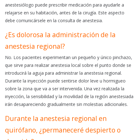
anestesiólogo puede prescribir medicación para ayudarle a
relajarse en su habitación, antes de la cirugía. Este aspecto
debe comunicársele en la consulta de anestesia.
¿Es dolorosa la administración de la
anestesia regional?
No. Los pacientes experimentan un pequeño y único pinchazo,
que sirve para realizar anestesia local sobre el punto donde se
introducirá la aguja para administrar la anestesia regional.
Durante la inyección puede sentirse dolor leve u hormigueo
sobre la zona que va a ser intervenida. Una vez realizada la
inyección, la sensibilidad y la movilidad de la región anestesiada
irán desapareciendo gradualmente sin molestias adicionales.
Durante la anestesia regional en
quirófano, ¿permaneceré despierto o