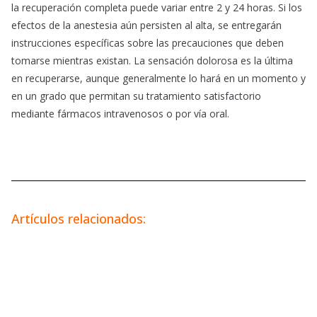
la recuperación completa puede variar entre 2 y 24 horas. Si los
efectos de la anestesia aún persisten al alta, se entregarán
instrucciones específicas sobre las precauciones que deben
tomarse mientras existan. La sensación dolorosa es la última
en recuperarse, aunque generalmente lo hará en un momento y
en un grado que permitan su tratamiento satisfactorio
mediante fármacos intravenosos o por vía oral.
Artículos relacionados: