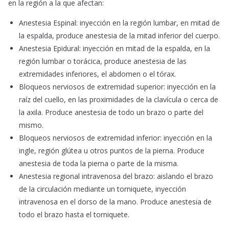
en la región a la que afectan:
Anestesia Espinal: inyección en la región lumbar, en mitad de
la espalda, produce anestesia de la mitad inferior del cuerpo.
Anestesia Epidural: inyección en mitad de la espalda, en la
región lumbar o torácica, produce anestesia de las
extremidades inferiores, el abdomen o el tórax.
Bloqueos nerviosos de extremidad superior: inyección en la
raíz del cuello, en las proximidades de la clavícula o cerca de
la axila. Produce anestesia de todo un brazo o parte del
mismo.
Bloqueos nerviosos de extremidad inferior: inyección en la
ingle, región glútea u otros puntos de la pierna. Produce
anestesia de toda la pierna o parte de la misma.
Anestesia regional intravenosa del brazo: aislando el brazo
de la circulación mediante un torniquete, inyección
intravenosa en el dorso de la mano. Produce anestesia de
todo el brazo hasta el torniquete.