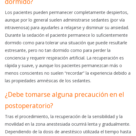
dormido?
Los pacientes pueden permanecer completamente despiertos,
aunque por lo general suelen administrarse sedantes (por vía
intravenosa) para ayudarles a relajarse y disminuir su ansiedad.
Durante la sedación el paciente permanece lo suficientemente
dormido como para tolerar una situación que puede resultarle
estresante, pero no tan dormido como para perder la
conciencia y requerir respiración artificial. La recuperación es
rápida y suave, y aunque los pacientes permanezcan más o
menos conscientes no suelen “recordar” la experiencia debido a
las propiedades amnésicas de los sedantes.
¿Debe tomarse alguna precaución en el
postoperatorio?
Tras el procedimiento, la recuperación de la sensibilidad y la
movilidad en la zona anestesiada ocurrirá lenta y gradualmente.
Dependiendo de la dosis de anestésico utilizada el tiempo hasta