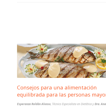
Consejos para una alimentación
equilibrada para las personas mayo
Esperanza Roldán Alonso
, Técnico Especialista en Dietética y
Dra. Ana