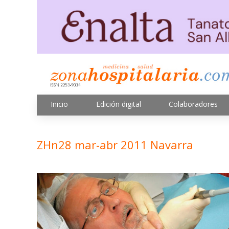
Inicio
Edición digital
Colaboradores
ZHn28 mar-abr 2011 Navarra