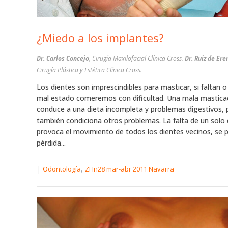
¿Miedo a los implantes?
Dr. Carlos Concejo
, Cirugía Maxilofacial Clínica Cross.
Dr. Ruiz de Er
Cirugía Plástica y Estética Clínica Cross.
Los dientes son imprescindibles para masticar, si faltan 
mal estado comeremos con dificultad. Una mala mastica
conduce a una dieta incompleta y problemas digestivos, 
también condiciona otros problemas. La falta de un solo 
provoca el movimiento de todos los dientes vecinos, se 
pérdida...
|
,
Odontología
ZHn28 mar-abr 2011 Navarra