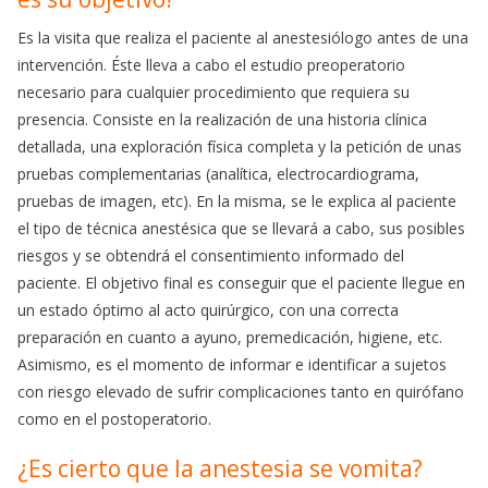
Es la visita que realiza el paciente al anestesiólogo antes de una
intervención. Éste lleva a cabo el estudio preoperatorio
necesario para cualquier procedimiento que requiera su
presencia. Consiste en la realización de una historia clínica
detallada, una exploración física completa y la petición de unas
pruebas complementarias (analítica, electrocardiograma,
pruebas de imagen, etc). En la misma, se le explica al paciente
el tipo de técnica anestésica que se llevará a cabo, sus posibles
riesgos y se obtendrá el consentimiento informado del
paciente. El objetivo final es conseguir que el paciente llegue en
un estado óptimo al acto quirúrgico, con una correcta
preparación en cuanto a ayuno, premedicación, higiene, etc.
Asimismo, es el momento de informar e identificar a sujetos
con riesgo elevado de sufrir complicaciones tanto en quirófano
como en el postoperatorio.
¿Es cierto que la anestesia se vomita?