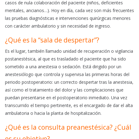
casos de nula colaboración del paciente (niños, deficientes
mentales, ancianos…). Hoy en día, cada vez son más frecuentes
las pruebas diagnósticas e intervenciones quirúrgicas menores
con carácter ambulatorio y sin necesidad de ingreso.
¿Qué es la “sala de despertar”?
Es el lugar, también llamado unidad de recuperación o vigilancia
postanestésica, al que es trasladado el paciente que ha sido
sometido a una anestesia o sedación. Está dirigido por un
anestesiólogo que controla y supervisa las primeras horas del
periodo postoperatorio: un correcto despertar tras la anestesia,
así como el tratamiento del dolor y las complicaciones que
puedan presentarse en el postoperatorio inmediato. Una vez
transcurrido el tiempo pertinente, es el encargado de dar el alta
ambulatoria o hacia la planta de hospitalización.
¿Qué es la consulta preanestésica? ¿Cuál
es su objetivo?