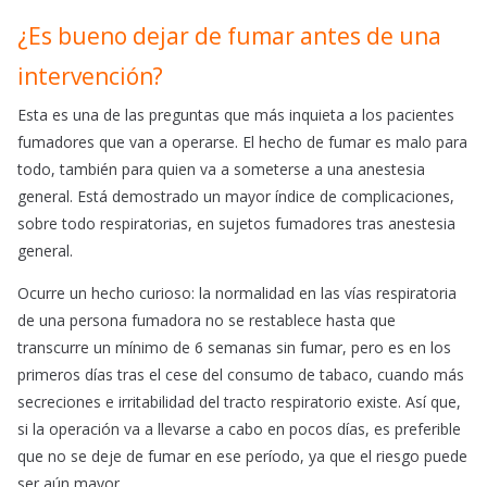
¿Es bueno dejar de fumar antes de una
intervención?
Esta es una de las preguntas que más inquieta a los pacientes
fumadores que van a operarse. El hecho de fumar es malo para
todo, también para quien va a someterse a una anestesia
general. Está demostrado un mayor índice de complicaciones,
sobre todo respiratorias, en sujetos fumadores tras anestesia
general.
Ocurre un hecho curioso: la normalidad en las vías respiratoria
de una persona fumadora no se restablece hasta que
transcurre un mínimo de 6 semanas sin fumar, pero es en los
primeros días tras el cese del consumo de tabaco, cuando más
secreciones e irritabilidad del tracto respiratorio existe. Así que,
si la operación va a llevarse a cabo en pocos días, es preferible
que no se deje de fumar en ese período, ya que el riesgo puede
ser aún mayor.