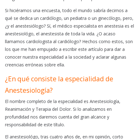
Si hiciéramos una encuesta, todo el mundo sabría decirnos a
qué se dedica un cardiólogo, un pediatra o un ginecólogo, pero,
¿y el anestesiólogo? Sí, el médico especialista en anestesia es el
anestesiológo, el anestesista de toda la vida. ¿O acaso
llamamos cardiologista al cardiólogo? Hechos como estos, son
los que me han empujado a escribir este artículo para dar a
conocer nuestra especialidad a la sociedad y aclarar algunas
creencias erróneas sobre ella.
¿En qué consiste la especialidad de
Anestesiología?
El nombre completo de la especialidad es Anestesiología,
Reanimación y Terapia del Dolor. Si lo analizamos en
profundidad nos daremos cuenta del gran alcance y
responsabilidad de este título.
El anestesiológo, tras cuatro años de, en mi opinión, corto