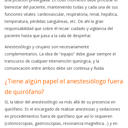
bienestar del paciente, manteniendo todas y cada una de sus
funciones vitales: cardiovascular, respiratoria, renal, hepática,
temperatura, pérdidas sanguíneas, etc. De ahí la gran
responsabilidad que sobre él recae: cuidado y vigilancia del
paciente hasta que pasa a la sala de despertar.
Anestesiólogo y cirujano son necesariamente
complementarios. La idea de “equipo” debe guiar siempre el
transcurso de cualquier intervención quirúrgica, y la
comunicación entre ambos debe ser continua y fluida.
¿Tiene algún papel el anestesiólogo fuera
de quirófano?
Sí, la labor del anestesiólogo va más allá de su presencia en
quirófano. Es el encargado de realizar anestesias y sedaciones
en procedimientos fuera de quirófano que así lo requieren
(colonoscopias, gastroscopias, resonancia magnética…) y en