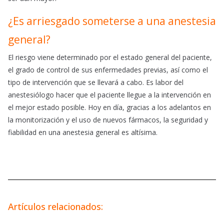
¿Es arriesgado someterse a una anestesia
general?
El riesgo viene determinado por el estado general del paciente,
el grado de control de sus enfermedades previas, así como el
tipo de intervención que se llevará a cabo. Es labor del
anestesiólogo hacer que el paciente llegue a la intervención en
el mejor estado posible. Hoy en día, gracias a los adelantos en
la monitorización y el uso de nuevos fármacos, la seguridad y
fiabilidad en una anestesia general es altísima.
Artículos relacionados: