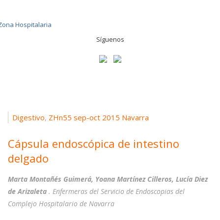
Síguenos
Digestivo
ZHn55 sep-oct 2015 Navarra
,
Cápsula endoscópica de intestino
delgado
Marta Montañés Guimerá, Yoana Martínez Cilleros, Lucía Diez
de Arizaleta
. Enfermeras del Servicio de Endoscopias del
Complejo Hospitalario de Navarra