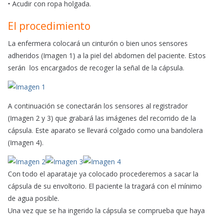
• Acudir con ropa holgada.
El procedimiento
La enfermera colocará un cinturón o bien unos sensores
adheridos (Imagen 1) a la piel del abdomen del paciente. Estos
serán los encargados de recoger la señal de la cápsula.
A continuación se conectarán los sensores al registrador
(Imagen 2 y 3) que grabará las imágenes del recorrido de la
cápsula. Este aparato se llevará colgado como una bandolera
(Imagen 4).
Con todo el aparataje ya colocado procederemos a sacar la
cápsula de su envoltorio. El paciente la tragará con el mínimo
de agua posible.
Una vez que se ha ingerido la cápsula se comprueba que haya