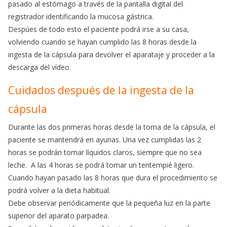
pasado al estómago a través de la pantalla digital del
registrador identificando la mucosa gástrica.
Despúes de todo esto el paciente podrá irse a su casa,
volviendo cuando se hayan cumplido las 8 horas desde la
ingesta de la cápsula para devolver el aparataje y proceder a la
descarga del vídeo.
Cuidados después de la ingesta de la
cápsula
Durante las dos primeras horas desde la toma de la cápsula, el
paciente se mantendrá en ayunas. Una vez cumplidas las 2
horas se podrán tomar líquidos claros, siempre que no sea
leche. A las 4 horas se podrá tomar un tentempié ligero.
Cuando hayan pasado las 8 horas que dura el procedimiento se
podrá volver a la dieta habitual.
Debe observar periódicamente que la pequeña luz en la parte
superior del aparato parpadea.