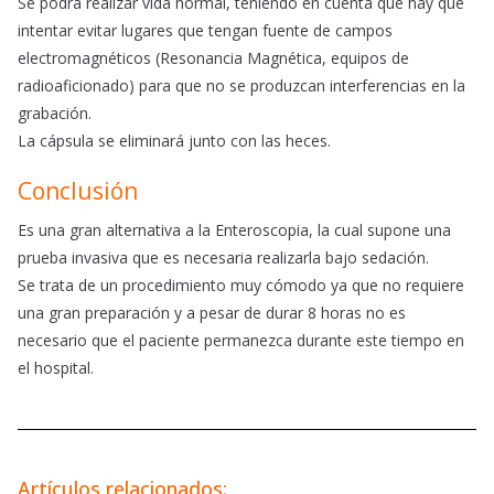
Se podrá realizar vida normal, teniendo en cuenta que hay que
intentar evitar lugares que tengan fuente de campos
electromagnéticos (Resonancia Magnética, equipos de
radioaficionado) para que no se produzcan interferencias en la
grabación.
La cápsula se eliminará junto con las heces.
Conclusión
Es una gran alternativa a la Enteroscopia, la cual supone una
prueba invasiva que es necesaria realizarla bajo sedación.
Se trata de un procedimiento muy cómodo ya que no requiere
una gran preparación y a pesar de durar 8 horas no es
necesario que el paciente permanezca durante este tiempo en
el hospital.
Artículos relacionados: