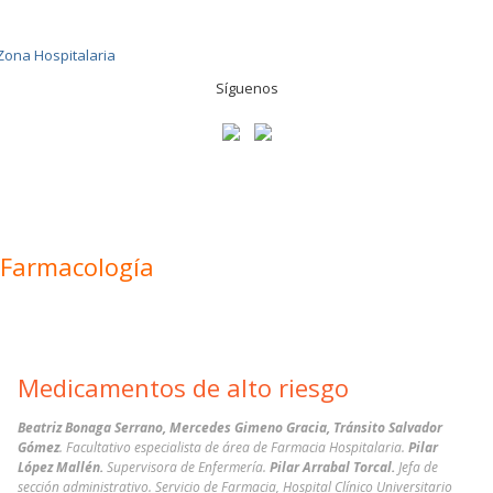
Síguenos
Farmacología
Medicamentos de alto riesgo
Beatriz Bonaga Serrano, Mercedes Gimeno Gracia, Tránsito Salvador
Gómez
. Facultativo especialista de área de Farmacia Hospitalaria.
Pilar
López Mallén.
Supervisora de Enfermería.
Pilar Arrabal Torcal.
Jefa de
sección administrativo. Servicio de Farmacia, Hospital Clínico Universitario