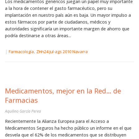
Los medicamentos genéricos juegan un papel muy importante
a la hora de contener el gasto farmacéutico, pero su
implantación en nuestro país aún es baja. Un mayor impulso a
estos fármacos por parte de ciudadanos, médicos y
autoridades significaría un importante margen de ahorro que
podría destinarse a otras áreas...
|
,
Farmacología
ZHn24 jul-ags 2010 Navarra
Medicamentos, mejor en la Red… de
Farmacias
Aquilino García Perea
Recientemente la Alianza Europea para el Acceso a
Medicamentos Seguros ha hecho público un informe en el que
desvela que el 62% de los medicamentos que se distribuyen