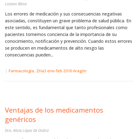
Lozano Blesa
Los errores de medicación y sus consecuencias negativas
asociadas, constituyen un grave problema de salud pública. En
este sentido, es fundamental que tanto profesionales como
pacientes tomemos conciencia de la importancia de su
conocimiento, notificación y prevención. Cuando estos errores
se producen en medicamentos de alto riesgo las
consecuencias pueden...
|
,
Farmacología
ZHa3 ene-feb 2016 Aragón
Ventajas de los medicamentos
genéricos
Dra. Alicia López de Ocáriz