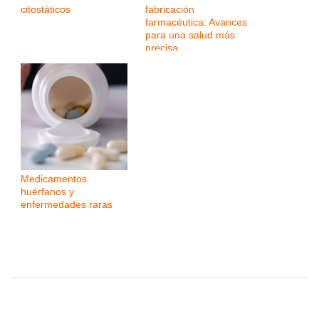
citostáticos
fabricación
farmacéutica: Avances
para una salud más
precisa
Medicamentos
huérfanos y
enfermedades raras