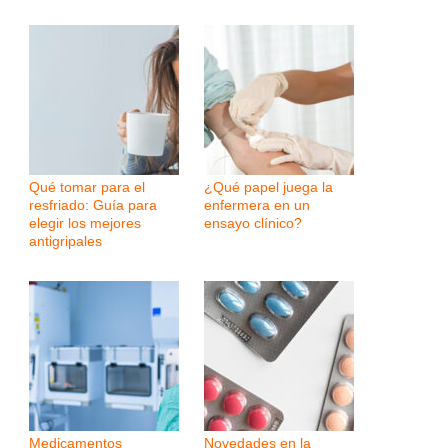
Qué tomar para el
¿Qué papel juega la
resfriado: Guía para
enfermera en un
elegir los mejores
ensayo clínico?
antigripales
Medicamentos
Novedades en la