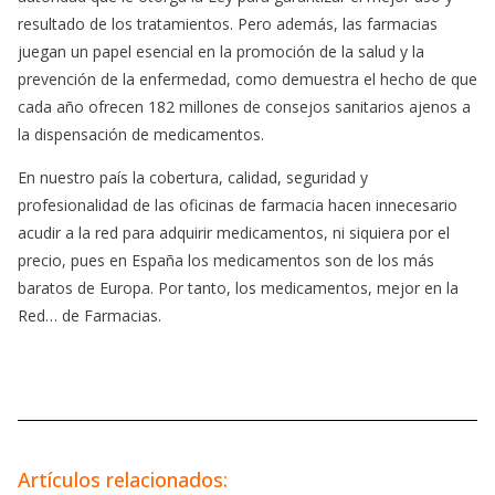
resultado de los tratamientos. Pero además, las farmacias
juegan un papel esencial en la promoción de la salud y la
prevención de la enfermedad, como demuestra el hecho de que
cada año ofrecen 182 millones de consejos sanitarios ajenos a
la dispensación de medicamentos.
En nuestro país la cobertura, calidad, seguridad y
profesionalidad de las oficinas de farmacia hacen innecesario
acudir a la red para adquirir medicamentos, ni siquiera por el
precio, pues en España los medicamentos son de los más
baratos de Europa. Por tanto, los medicamentos, mejor en la
Red… de Farmacias.
Artículos relacionados: