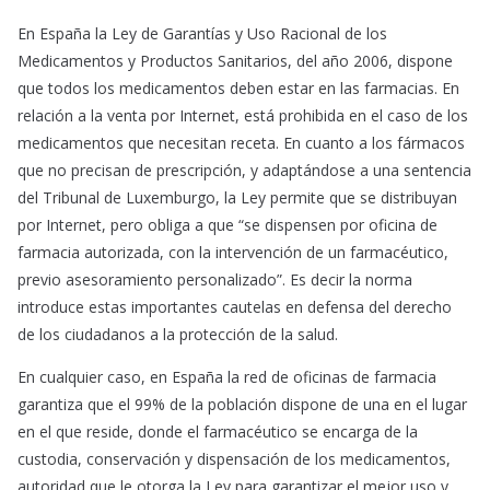
En España la Ley de Garantías y Uso Racional de los
Medicamentos y Productos Sanitarios, del año 2006, dispone
que todos los medicamentos deben estar en las farmacias. En
relación a la venta por Internet, está prohibida en el caso de los
medicamentos que necesitan receta. En cuanto a los fármacos
que no precisan de prescripción, y adaptándose a una sentencia
del Tribunal de Luxemburgo, la Ley permite que se distribuyan
por Internet, pero obliga a que “se dispensen por oficina de
farmacia autorizada, con la intervención de un farmacéutico,
previo asesoramiento personalizado”. Es decir la norma
introduce estas importantes cautelas en defensa del derecho
de los ciudadanos a la protección de la salud.
En cualquier caso, en España la red de oficinas de farmacia
garantiza que el 99% de la población dispone de una en el lugar
en el que reside, donde el farmacéutico se encarga de la
custodia, conservación y dispensación de los medicamentos,
autoridad que le otorga la Ley para garantizar el mejor uso y