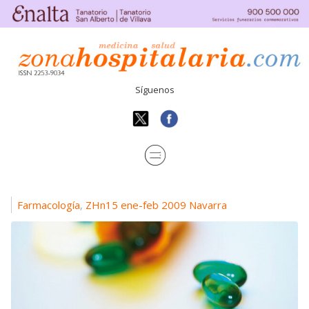
Síguenos
Farmacología
ZHn15 ene-feb 2009 Navarra
,