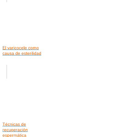
El varicocele como
causa de esterilidad
Técnicas de
recuperación
espermática