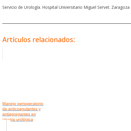
Servicio de Urología. Hospital Universitario Miguel Servet. Zaragoza
Artículos relacionados:
Manejo perioperatorio
de anticoagulantes y
antiagregantes en
cirugía urológica