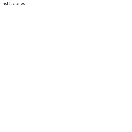
 instilaciones