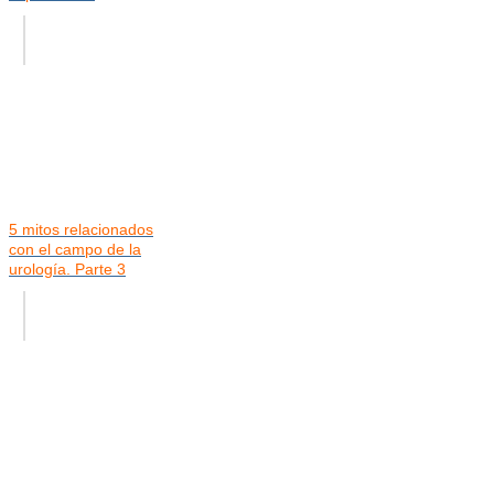
5 mitos relacionados
con el campo de la
urología. Parte 3