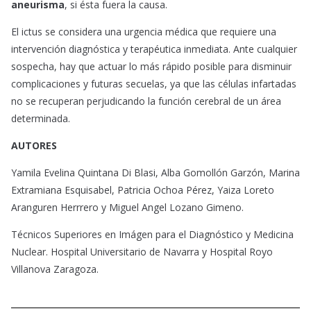
aneurisma
, si ésta fuera la causa.
El ictus se considera una urgencia médica que requiere una
intervención diagnóstica y terapéutica inmediata. Ante cualquier
sospecha, hay que actuar lo más rápido posible para disminuir
complicaciones y futuras secuelas, ya que las células infartadas
no se recuperan perjudicando la función cerebral de un área
determinada.
AUTORES
Yamila Evelina Quintana Di Blasi, Alba Gomollón Garzón, Marina
Extramiana Esquisabel, Patricia Ochoa Pérez, Yaiza Loreto
Aranguren Herrrero y Miguel Angel Lozano Gimeno.
Técnicos Superiores en Imágen para el Diagnóstico y Medicina
Nuclear. Hospital Universitario de Navarra y Hospital Royo
Villanova Zaragoza.