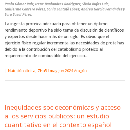
Paola Gómez Ruiz, Irene Baniandres Rodríguez, Silvia Rufas Luis,
Guillermo Cabrero Pérez, Sonia Santafé López, Andrea García Fernández y
Sara Sasal Pérez.
La ingesta proteica adecuada para obtener un óptimo
rendimiento deportivo ha sido tema de discusión de científicos
y expertos desde hace más de un siglo. Es obvio que el
ejercicio físico regular incrementa las necesidades de proteínas
debido a la contribución del catabolismo proteico al
requerimiento de combustible del ejercicio...
|
,
Nutrición clínica
ZHa51 may-jun 2024 Aragón
Inequidades socioeconómicas y acceso
a los servicios públicos: un estudio
cuantitativo en el contexto español