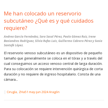
Me han colocado un reservorio
subcutáneo ¿Qué es y qué cuidados
requiere?
Andrea García Fernández, Sara Sasal Pérez, Paola Gómez Ruiz, Irene
Baniandres Rodríguez, Silvia Rufas Luis, Guillermo Cabrero Pérez y Sonia
Santafé López.
El reservorio venoso subcutáneo es un dispositivo de pequeño
tamaño que generalmente se coloca en el tórax y a través del
cual conseguimos un acceso venoso central de larga duración.
Para su colocación se requiere intervención quirúrgica de corta
duración y no requiere de ingreso hospitalario. Consta de una
cámara...
|
,
Cirugía
ZHa51 may-jun 2024 Aragón