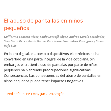
El abuso de pantallas en niños
pequeños
Guillermo Cabrero Pérez, Sonia Santafé López, Andrea García Fernández,
Sara Sasal Pérez, Paola Gómez Ruiz, Irene Baniandres Rodríguez y Silvia
Rufa Luis.
En la era digital, el acceso a dispositivos electrónicos se ha
convertido en una parte integral de la vida cotidiana. Sin
embargo, el creciente uso de pantallas por parte de niños
pequeños ha planteado preocupaciones significativas.
Consecuencias Las consecuencias del abuso de pantallas en
niños pequeños puede tener impactos negativos...
|
,
Pediatría
ZHa51 may-jun 2024 Aragón