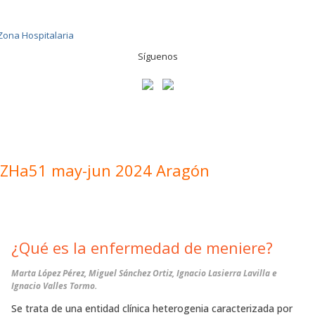
Síguenos
ZHa51 may-jun 2024 Aragón
¿Qué es la enfermedad de meniere?
Marta López Pérez, Miguel Sánchez Ortiz, Ignacio Lasierra Lavilla e
Ignacio Valles Tormo.
Se trata de una entidad clínica heterogenia caracterizada por