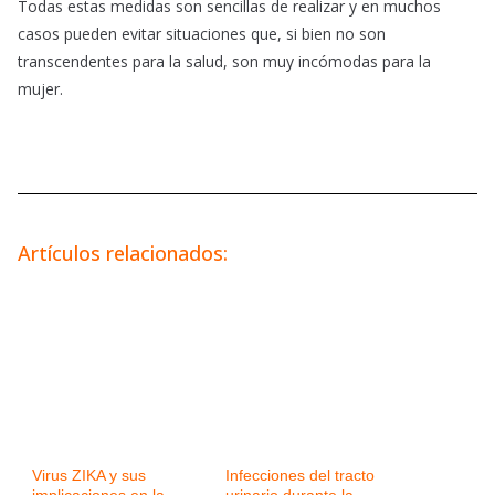
Todas estas medidas son sencillas de realizar y en muchos
casos pueden evitar situaciones que, si bien no son
transcendentes para la salud, son muy incómodas para la
mujer.
Artículos relacionados:
Virus ZIKA y sus
Infecciones del tracto