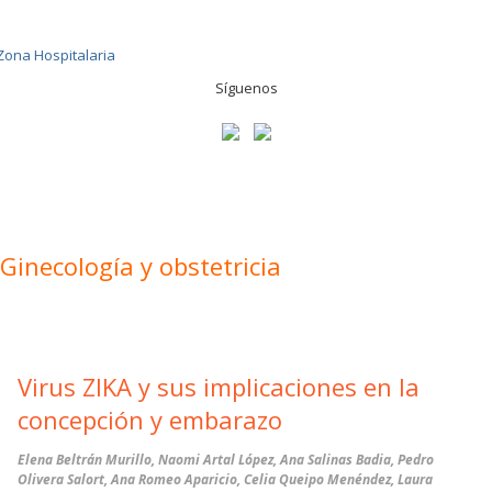
Síguenos
Ginecología y obstetricia
Virus ZIKA y sus implicaciones en la
concepción y embarazo
Elena Beltrán Murillo, Naomi Artal López, Ana Salinas Badia, Pedro
Olivera Salort, Ana Romeo Aparicio, Celia Queipo Menéndez, Laura