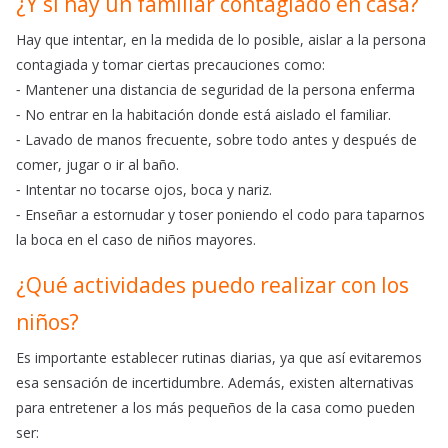
¿Y si hay un familiar contagiado en casa?
Hay que intentar, en la medida de lo posible, aislar a la persona
contagiada y tomar ciertas precauciones como:
⁃ Mantener una distancia de seguridad de la persona enferma
⁃ No entrar en la habitación donde está aislado el familiar.
⁃ Lavado de manos frecuente, sobre todo antes y después de
comer, jugar o ir al baño.
⁃ Intentar no tocarse ojos, boca y nariz.
⁃ Enseñar a estornudar y toser poniendo el codo para taparnos
la boca en el caso de niños mayores.
¿Qué actividades puedo realizar con los
niños?
Es importante establecer rutinas diarias, ya que así evitaremos
esa sensación de incertidumbre. Además, existen alternativas
para entretener a los más pequeños de la casa como pueden
ser: