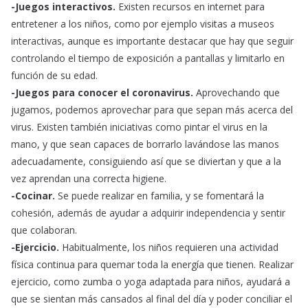
-Juegos interactivos.
Existen recursos en internet para
entretener a los niños, como por ejemplo visitas a museos
interactivas, aunque es importante destacar que hay que seguir
controlando el tiempo de exposición a pantallas y limitarlo en
función de su edad.
-Juegos para conocer el coronavirus.
Aprovechando que
jugamos, podemos aprovechar para que sepan más acerca del
virus. Existen también iniciativas como pintar el virus en la
mano, y que sean capaces de borrarlo lavándose las manos
adecuadamente, consiguiendo así que se diviertan y que a la
vez aprendan una correcta higiene.
-Cocinar.
Se puede realizar en familia, y se fomentará la
cohesión, además de ayudar a adquirir independencia y sentir
que colaboran.
-Ejercicio.
Habitualmente, los niños requieren una actividad
física continua para quemar toda la energía que tienen. Realizar
ejercicio, como zumba o yoga adaptada para niños, ayudará a
que se sientan más cansados al final del día y poder conciliar el