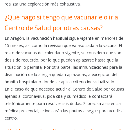
realizar una exploración más exhaustiva.
¿Qué hago si tengo que vacunarle o ir al
Centro de Salud por otras causas?
En Aragón, la vacunación habitual sigue vigente en menores de
15 meses, así como la revisión que va asociada a la vacuna. El
resto de vacunas del calendario vigente, se considera que son
dosis de recuerdo, por lo que pueden aplazarse hasta que la
situación lo permita. Por otra parte, las inmunizaciones para la
disminución de la alergia quedan aplazadas, a excepción del
ámbito hospitalario donde se aplica criterio individualizado.
En el caso de que necesite acudir al Centro de Salud por causas
ajenas al coronavirus, pida cita y su médico le contactará
telefónicamente para resolver sus dudas. Si precisa asistencia
médica presencial, le indicarán las pautas a seguir para acudir al
centro.