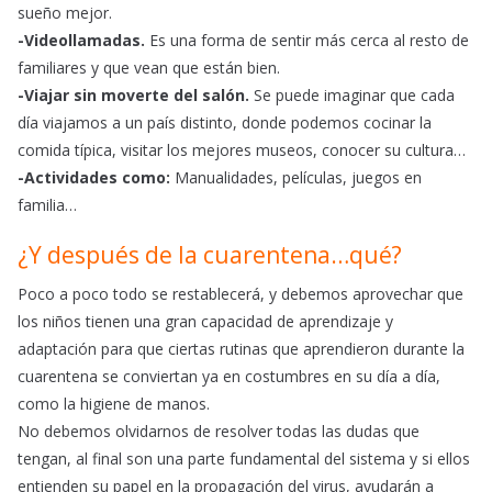
sueño mejor.
-Videollamadas.
Es una forma de sentir más cerca al resto de
familiares y que vean que están bien.
-Viajar sin moverte del salón.
Se puede imaginar que cada
día viajamos a un país distinto, donde podemos cocinar la
comida típica, visitar los mejores museos, conocer su cultura…
-Actividades como:
Manualidades, películas, juegos en
familia…
¿Y después de la cuarentena…qué?
Poco a poco todo se restablecerá, y debemos aprovechar que
los niños tienen una gran capacidad de aprendizaje y
adaptación para que ciertas rutinas que aprendieron durante la
cuarentena se conviertan ya en costumbres en su día a día,
como la higiene de manos.
No debemos olvidarnos de resolver todas las dudas que
tengan, al final son una parte fundamental del sistema y si ellos
entienden su papel en la propagación del virus, ayudarán a