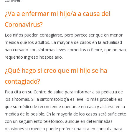
conviven.
¿Va a enfermar mi hijo/a a causa del
Coronavirus?
Los niños pueden contagiarse, pero parece ser que en menor
medida que los adultos. La mayoría de casos en la actualidad
han cursado con síntomas leves como tos o fiebre, que no han
requerido ingreso hospitalario.
¿Qué hago si creo que mi hijo se ha
contagiado?
Pida cita en su Centro de salud para informar a su pediatra de
los síntomas. Si la sintomatología es leve, lo más probable es
que su médico le recomiende quedarse en casa y aislarse en la
medida de lo posible. En la mayoría de los casos será suficiente
con un seguimiento telefónico, aunque en determinadas
ocasiones su médico puede preferir una cita en consulta para