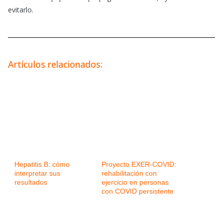
evitarlo.
Artículos relacionados:
Hepatitis B: cómo
Proyecto EXER-COVID:
interpretar sus
rehabilitación con
resultados
ejercicio en personas
con COVID persistente