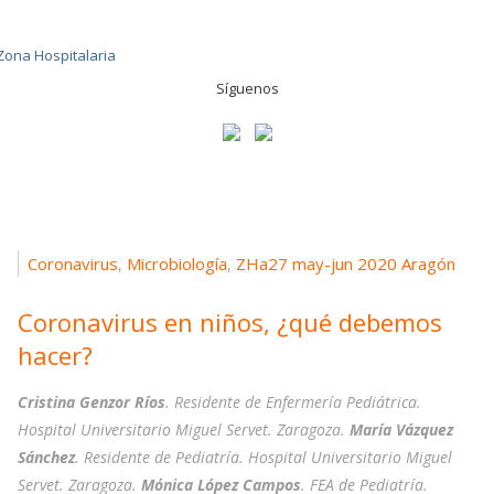
Síguenos
Coronavirus
Microbiología
ZHa27 may-jun 2020 Aragón
,
,
Coronavirus en niños, ¿qué debemos
hacer?
Cristina Genzor Ríos
. Residente de Enfermería Pediátrica.
Hospital Universitario Miguel Servet. Zaragoza.
María Vázquez
Sánchez
. Residente de Pediatría. Hospital Universitario Miguel
Servet. Zaragoza.
Mónica López Campos
. FEA de Pediatría.