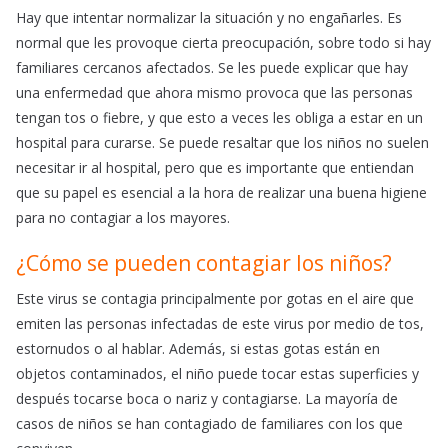
Hay que intentar normalizar la situación y no engañarles. Es
normal que les provoque cierta preocupación, sobre todo si hay
familiares cercanos afectados. Se les puede explicar que hay
una enfermedad que ahora mismo provoca que las personas
tengan tos o fiebre, y que esto a veces les obliga a estar en un
hospital para curarse. Se puede resaltar que los niños no suelen
necesitar ir al hospital, pero que es importante que entiendan
que su papel es esencial a la hora de realizar una buena higiene
para no contagiar a los mayores.
¿Cómo se pueden contagiar los niños?
Este virus se contagia principalmente por gotas en el aire que
emiten las personas infectadas de este virus por medio de tos,
estornudos o al hablar. Además, si estas gotas están en
objetos contaminados, el niño puede tocar estas superficies y
después tocarse boca o nariz y contagiarse. La mayoría de
casos de niños se han contagiado de familiares con los que