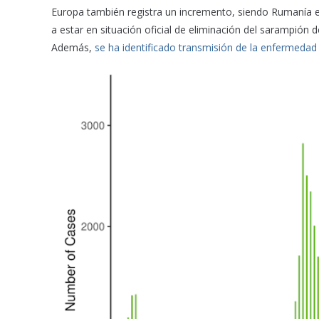
Europa también registra un incremento, siendo Rumanía e
a estar en situación oficial de eliminación del sarampió
Además,
se ha identificado transmisión de la enfermedad 