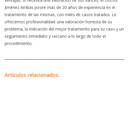
ventajas. Si necesita una valoración de sus varices, el Doctor
Jiménez Arribas posee más de 20 años de experiencia en el
tratamiento de las mismas, con miles de casos tratados. Le
ofrecemos profesionalidad: una valoración honesta de su
problema, la indicación del mejor tratamiento para su caso y un
seguimiento inmediato y cercano a lo largo de todo el
procedimiento.
Artículos relacionados: