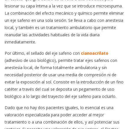
lesionar su capa íntima a la vez que se introduce microespuma.
La combinación del efecto mecánico y químico permite eliminar
un eje safeno en una sola sesión. Se lleva a cabo con anestesia
local, y también es un tratamiento ambulatorio que permite
reanudar las actividades habituales de la vida diaria
inmediatamente.
Por último, el sellado del eje safeno con
cianoacrilato
(adhesivo de uso biológico), permite tratar ejes safenos con
anestesia local, de forma totalmente ambulatoria y sin
necesidad posterior de usar una media de compresión ni de
evitar la exposición al sol. Consiste en la introducción de un fino
catéter a través del cual se deposita un pegamento de uso
biológico a lo largo del trayecto del eje safeno para ocluirlo.
Dado que no hay dos pacientes iguales, lo esencial es una
valoración especializada para poder acceder al mejor
tratamiento o a una combinación de ellos, y así potenciar sus