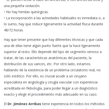
una pequeña sedación.
• No hay heridas quirúrgicas.
• La incorporación a las actividades habituales es inmediata o, a
lo sumo, hay que reducir ligeramente la actividad física durante
48/72 horas.
Hay que tener presente que hay diferentes técnicas y que cada
una de ellas tiene algún punto fuerte que la hace ligeramente
superior al resto. Ello depende del tipo de segmento venoso a
tratar, de las características anatómicas del paciente, la
distribución de sus varices, etc. Por otro lado, estamos
hablando de la existencia de un problema circulatorio real, no
sólo estético. Por ello, es crucial acudir a un cirujano
especialista en angiología y cirugía vascular con experiencia
acreditada en flebología, para poder llegar a un diagnóstico
exacto y elegir el procedimiento más adecuado en su caso.
El
Dr. Jiménez Arribas
tiene experiencia en todos los métodos