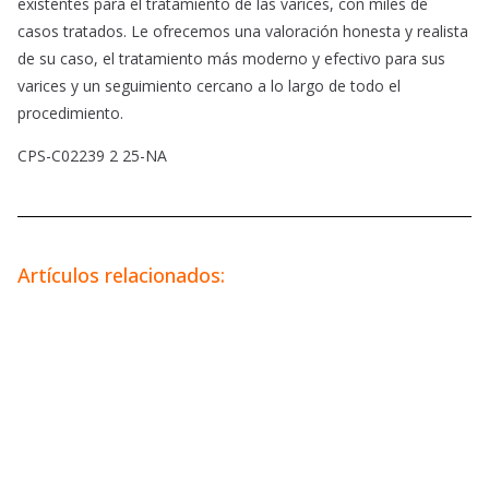
existentes para el tratamiento de las varices, con miles de
casos tratados. Le ofrecemos una valoración honesta y realista
de su caso, el tratamiento más moderno y efectivo para sus
varices y un seguimiento cercano a lo largo de todo el
procedimiento.
CPS-C02239 2 25-NA
Artículos relacionados: