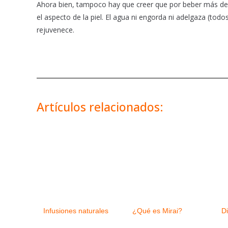
Ahora bien, tampoco hay que creer que por beber más de 
el aspecto de la piel. El agua ni engorda ni adelgaza (tod
rejuvenece.
Artículos relacionados:
Infusiones naturales
¿Qué es Mirai?
Di