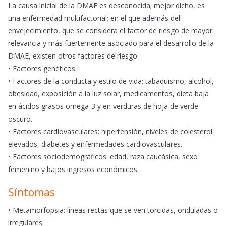
La causa inicial de la DMAE es desconocida; mejor dicho, es
una enfermedad multifactorial; en el que además del
envejecimiento, que se considera el factor de riesgo de mayor
relevancia y más fuertemente asociado para el desarrollo de la
DMAE, existen otros factores de riesgo:
• Factores genéticos.
• Factores de la conducta y estilo de vida: tabaquismo, alcohol,
obesidad, exposición a la luz solar, medicamentos, dieta baja
en ácidos grasos omega-3 y en verduras de hoja de verde
oscuro.
• Factores cardiovasculares: hipertensión, niveles de colesterol
elevados, diabetes y enfermedades cardiovasculares.
• Factores sociodemográficos: edad, raza caucásica, sexo
femenino y bajos ingresos económicos.
Síntomas
• Metamorfopsia: líneas rectas que se ven torcidas, onduladas o
irregulares.