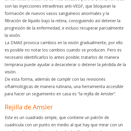
son las inyecciones intravítreas anti-VEGF, que bloquean la
formación de nuevos vasos sanguíneos anormales y la
filtración de líquido bajo la retina, consiguiendo así detener la
progresión de la enfermedad, e incluso recuperar parcialmente
la visión.
La DMAE provoca cambios en la visión gradualmente, por ello
es posible no notar los cambios cuando se producen. Pero es
necesario identificarlos lo antes posible; tratarlos de manera
temprana puede ayudar a desacelerar o detener la pérdida de la
visión.
De esta forma, además de cumplir con las revisiones
oftalmológicas de manera rutinaria, una herramienta accesible
para hacer un seguimiento en casa es “la rejilla de Amsler”.
Rejilla de Amsler
Este es un cuadrado simple, que contiene un patrón de
cuadricula con un punto en medio al que hay que mirar con un