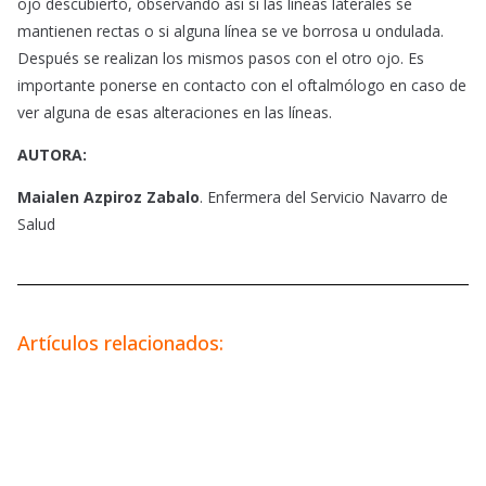
ojo descubierto, observando así si las líneas laterales se
mantienen rectas o si alguna línea se ve borrosa u ondulada.
Después se realizan los mismos pasos con el otro ojo. Es
importante ponerse en contacto con el oftalmólogo en caso de
ver alguna de esas alteraciones en las líneas.
AUTORA:
Maialen Azpiroz Zabalo
. Enfermera del Servicio Navarro de
Salud
Artículos relacionados: