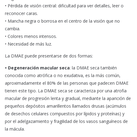
• Pérdida de visión central: dificultad para ver detalles, leer o
reconocer caras.
• Mancha negra o borrosa en el centro de la visión que no
cambia.
• Colores menos intensos.
• Necesidad de más luz.
La DMAE puede presentarse de dos formas:
• Degeneración macular seca
: la DMAE seca también
conocida como atrófica o no exudativa, es la más común,
aproximadamente el 80% de las personas que padecen DMAE
tienen este tipo. La DMAE seca se caracteriza por una atrofia
macular de progresión lenta y gradual, mediante la aparición de
pequeños depósitos amarillentos llamados drusas (acúmulos
de desechos celulares compuestos por lípidos y proteínas) y
por el adelgazamiento y fragilidad de los vasos sanguíneos de
la mácula.