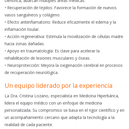
científica, abarcan múltiples áreas médicas:
• Recuperación de tejidos: Favorece la formación de nuevos
vasos sanguíneos y colágeno.
• Efecto antiinflamatorio: Reduce eficazmente el edema y la
inflamación tisular.
• Acción regenerativa: Estimula la movilización de células madre
hacia zonas dañadas.
• Apoyo en traumatología: Es clave para acelerar la
rehabilitación de lesiones musculares y óseas.
• Neuroprotección: Mejora la oxigenación cerebral en procesos
de recuperación neurológica.
Un equipo liderado por la experiencia
La Dra. Cristina Lozano, especialista en Medicina Hiperbárica,
lidera el equipo médico con un enfoque de medicina
personalizada. Su compromiso se basa en el rigor científico y en
un acompañamiento cercano que adapta la tecnología a la
realidad de cada paciente.