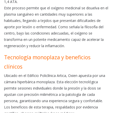
1,4 ATA.
Este proceso permite que el oxígeno medicinal se disuelva en el
plasma sanguíneo en cantidades muy superiores a las
habituales, llegando a tejidos que presentan dificultades de
aporte por lesión o enfermedad. Como señala la filosofía del
centro, bajo las condiciones adecuadas, el oxígeno se
transforma en un potente medicamento capaz de acelerar la
regeneración y reducir la inflamación.
Tecnología monoplaza y beneficios
clínicos
Ubicado en el Edificio Policlínica Artica, Oxien apuesta por una
cámara hiperbárica monoplaza. Esta elección tecnológica
permite sesiones individuales donde la presión y la dosis se
ajustan con precisión milimétrica a la patología de cada
persona, garantizando una experiencia segura y confortable.
Los beneficios de esta terapia, respaldados por evidencia