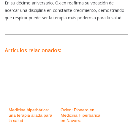
En su décimo aniversario, Oxien reafirma su vocación de
acercar una disciplina en constante crecimiento, demostrando
que respirar puede ser la terapia más poderosa para la salud.
Artículos relacionados:
Medicina hiperbárica:
Oxien: Pionero en
una terapia aliada para
Medicina Hiperbárica
la salud
en Navarra