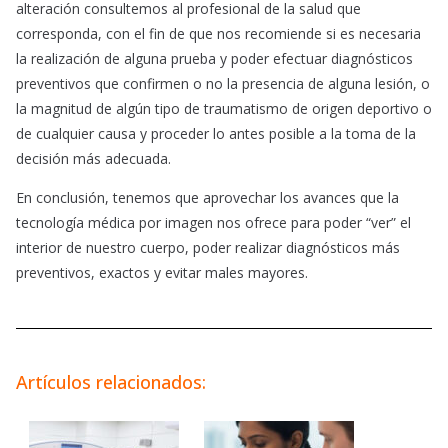
alteración consultemos al profesional de la salud que
corresponda, con el fin de que nos recomiende si es necesaria
la realización de alguna prueba y poder efectuar diagnósticos
preventivos que confirmen o no la presencia de alguna lesión, o
la magnitud de algún tipo de traumatismo de origen deportivo o
de cualquier causa y proceder lo antes posible a la toma de la
decisión más adecuada.
En conclusión, tenemos que aprovechar los avances que la
tecnología médica por imagen nos ofrece para poder “ver” el
interior de nuestro cuerpo, poder realizar diagnósticos más
preventivos, exactos y evitar males mayores.
Artículos relacionados: