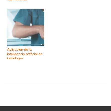
Aplicación de la
inteligencia artificial en
radiología