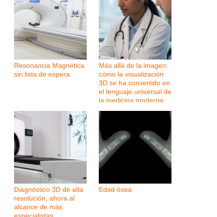
Resonancia Magnética
Más allá de la imagen:
sin lista de espera
cómo la visualización
3D se ha convertido en
el lenguaje universal de
la medicina moderna
Diagnóstico 3D de alta
Edad ósea
resolución, ahora al
alcance de más
especialistas