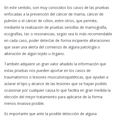
En este sentido, son muy conocidos los casos de las pruebas
enfocadas a la prevención del cáncer de mama, cáncer de
pulmón o el cáncer de cólon, entre otros, que permite,
mediante la realización de pruebas sencillas de mamografía,
ecografías, tac o resonancias, según sea lo más recomendable
en cada caso, poder detectar de forma incipiente alteraciones
que sean una alerta del comienzo de alguna patología o
alteración de algún tejido u órgano.
También adquiere un gran valor añadido la información que
estas pruebas nos pueden aportar en los casos de
traumatismos o lesiones musculoesqueléticas, que ayudan a
aclarar el tipo y alcance de las lesiones que se hayan podido
ocasionar por cualquier causa lo que facilita en gran medida la
elección del mejor tratamiento para aplicarse de la forma
menos invasiva posible.
Es importante que ante la posible detección de alguna