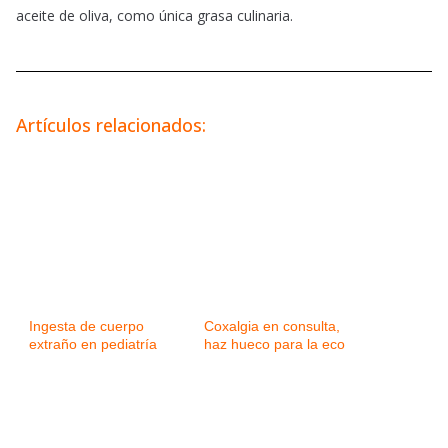
aceite de oliva, como única grasa culinaria.
Artículos relacionados:
Ingesta de cuerpo
Coxalgia en consulta,
extraño en pediatría
haz hueco para la eco