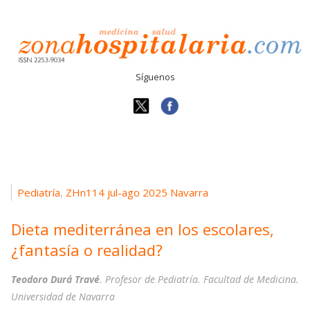
Síguenos
Pediatría
ZHn114 jul-ago 2025 Navarra
,
Dieta mediterránea en los escolares,
¿fantasía o realidad?
Teodoro Durá Travé
. Profesor de Pediatría. Facultad de Medicina.
Universidad de Navarra