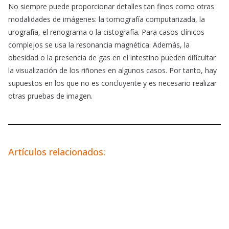
No siempre puede proporcionar detalles tan finos como otras
modalidades de imágenes: la tomografía computarizada, la
urografía, el renograma o la cistografía. Para casos clínicos
complejos se usa la resonancia magnética. Además, la
obesidad o la presencia de gas en el intestino pueden dificultar
la visualización de los riñones en algunos casos. Por tanto, hay
supuestos en los que no es concluyente y es necesario realizar
otras pruebas de imagen.
Artículos relacionados: