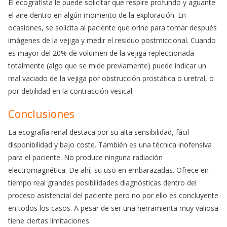
El ecografista le puede solicitar que respire profundo y aguante
el aire dentro en algún momento de la exploración. En
ocasiones, se solicita al paciente que orine para tomar después
imágenes de la vejiga y medir el residuo postmiccional. Cuando
es mayor del 20% de volumen de la vejiga repleccionada
totalmente (algo que se mide previamente) puede indicar un
mal vaciado de la vejiga por obstrucción prostática o uretral, o
por debilidad en la contracción vesical.
Conclusiones
La ecografía renal destaca por su alta sensibilidad, fácil
disponibilidad y bajo coste. También es una técnica inofensiva
para el paciente. No produce ninguna radiación
electromagnética. De ahí, su uso en embarazadas. Ofrece en
tiempo real grandes posibilidades diagnósticas dentro del
proceso asistencial del paciente pero no por ello es concluyente
en todos los casos. A pesar de ser una herramienta muy valiosa
tiene ciertas limitaciones.