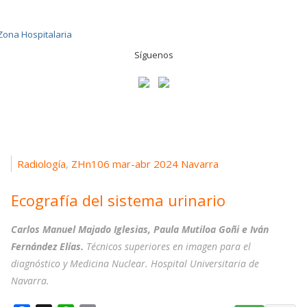
Síguenos
Radiología
ZHn106 mar-abr 2024 Navarra
,
Ecografía del sistema urinario
Carlos Manuel Majado Iglesias, Paula Mutiloa Goñi e Iván
Fernández Elías.
Técnicos superiores en imagen para el
diagnóstico y Medicina Nuclear. Hospital Universitaria de
Navarra.