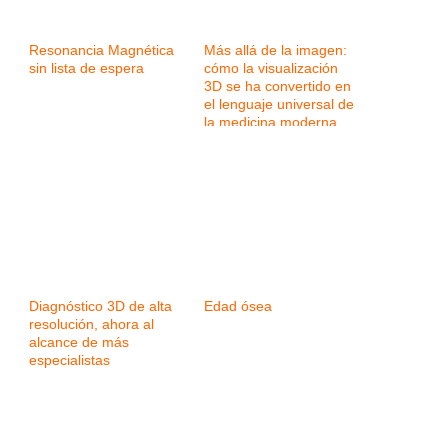
Resonancia Magnética
Más allá de la imagen:
sin lista de espera
cómo la visualización
3D se ha convertido en
el lenguaje universal de
la medicina moderna
Diagnóstico 3D de alta
Edad ósea
resolución, ahora al
alcance de más
especialistas