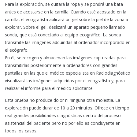
Para la exploración, se quitará la ropa y se pondrá una bata
antes de acostarse en la camilla. Cuando esté acostado en la
camilla, el ecografista aplicará un gel sobre la piel de la zona a
explorar. Sobre el gel, deslizará un aparato pequeño llamado
sonda, que está conectado al equipo ecográfico. La sonda
transmite las imágenes adquiridas al ordenador incorporado en
el ecógrafo.
En él, se recogen y almacenan las imágenes capturadas para
transmitirlas posteriormente a ordenadores con grandes
pantallas en las que el médico especialista en Radiodiagnóstico
visualizará las imágenes adquiridas por el ecografista y, para
realizar el informe para el médico solicitante.
Esta prueba no produce dolor ni ninguna otra molestia. La
exploración puede durar de 10 a 20 minutos. Ofrece en tiempo
real grandes posibilidades diagnósticas dentro del proceso
asistencial del paciente pero no por ello es concluyente en
todos los casos.