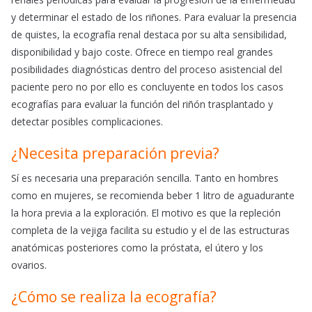
y determinar el estado de los riñones. Para evaluar la presencia
de quistes, la ecografía renal destaca por su alta sensibilidad,
disponibilidad y bajo coste. Ofrece en tiempo real grandes
posibilidades diagnósticas dentro del proceso asistencial del
paciente pero no por ello es concluyente en todos los casos
ecografías para evaluar la función del riñón trasplantado y
detectar posibles complicaciones.
¿Necesita preparación previa?
Sí es necesaria una preparación sencilla. Tanto en hombres
como en mujeres, se recomienda beber 1 litro de aguadurante
la hora previa a la exploración. El motivo es que la repleción
completa de la vejiga facilita su estudio y el de las estructuras
anatómicas posteriores como la próstata, el útero y los
ovarios.
¿Cómo se realiza la ecografía?