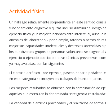
Actividad física
Un hallazgo relativamente sorprendente en este sentido consiste
funcionamiento cognitivo y quizás incluso disminuir el riesgo 
ejercicio físico y un mejor funcionamiento intelectual, aunque 
animales de laboratorio – por ejemplo, ratones o perros de r
mejor sus capacidades intelectuales y destrezas aprendidas a
los que diversos grupos de personas voluntarias se asignan al 
ejercicio o ejercicio asociado a otras técnicas preventivas, c
ya muy avaladas, son las siguientes:
El ejercicio aeróbico –por ejemplo, pasear, nadar o pedalear- 
En esta categoría se incluyen los trabajos de huerta o jardín.
Los mejores resultados se obtienen con la combinación de ejerc
aquellas que estimulan la denominada “inteligencia cristalizada
La variedad de ejercicios practicados y el realizarlos de forma 