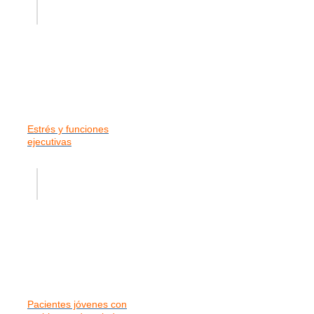
Estrés y funciones
ejecutivas
Pacientes jóvenes con