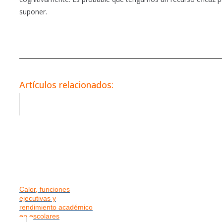
suponer.
Artículos relacionados:
Calor, funciones
ejecutivas y
rendimiento académico
en escolares