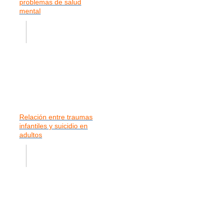
problemas de salud
mental
Relación entre traumas
infantiles y suicidio en
adultos