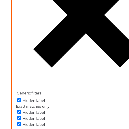
Generic filters
Hidden label
Exact matches only
Hidden label
Hidden label
Hidden label