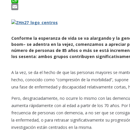
WhatsApp
Email
Conforme la esperanza de vida se va alargando y la gen
boom– se adentra en la vejez, comenzamos a apreciar p
número de personas de 85 años o más se está increment
los sesenta: ambos grupos contribuyen significativame
A la vez, se da el hecho de que las personas mayores se mant
hecho, conocido como “compresión de la morbilidad”, supone 
una fase de enfermedad y discapacidad relativamente cortas, ha
Pero, desgraciadamente, no ocurre lo mismo con las demencia
aumenta rápidamente con al edad a partir de los 70 años. Por 
frecuencia de personas con demencia, a no ser que se consiga id
la enfermedad, o para retrasar significativamente su progresi
investigación están centrados en la misma.