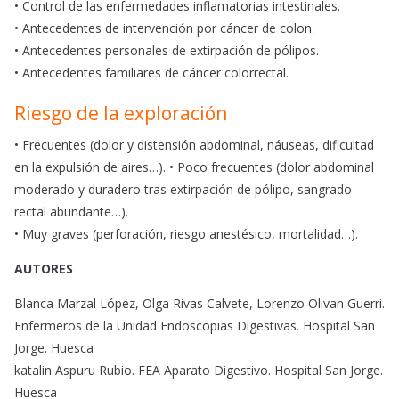
• Control de las enfermedades inflamatorias intestinales.
• Antecedentes de intervención por cáncer de colon.
• Antecedentes personales de extirpación de pólipos.
• Antecedentes familiares de cáncer colorrectal.
Riesgo de la exploración
• Frecuentes (dolor y distensión abdominal, náuseas, dificultad
en la expulsión de aires…). • Poco frecuentes (dolor abdominal
moderado y duradero tras extirpación de pólipo, sangrado
rectal abundante…).
• Muy graves (perforación, riesgo anestésico, mortalidad…).
AUTORES
Blanca Marzal López, Olga Rivas Calvete, Lorenzo Olivan Guerri.
Enfermeros de la Unidad Endoscopias Digestivas. Hospital San
Jorge. Huesca
katalin Aspuru Rubio. FEA Aparato Digestivo. Hospital San Jorge.
Huesca